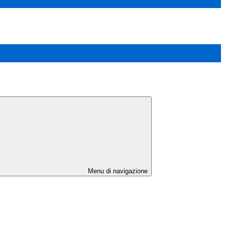
Menu di navigazione