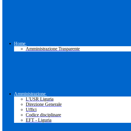
Home
Amministrazione Trasparente
Amministrazione
L'USR Liguria
Direzione Generale
Uffici
Codice disciplinare
EFT - Liguria