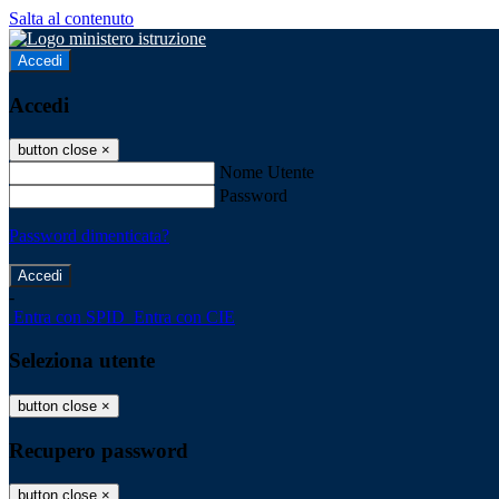
Salta al contenuto
Accedi
Accedi
button close
×
Nome Utente
Password
Password dimenticata?
-
Entra con SPID
Entra con CIE
Seleziona utente
button close
×
Recupero password
button close
×