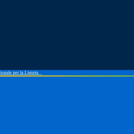
ionale per la Liguria