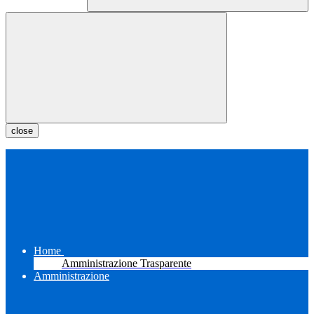
close
Home
Amministrazione Trasparente
Amministrazione