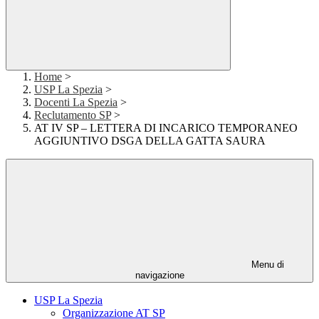
Home
>
USP La Spezia
>
Docenti La Spezia
>
Reclutamento SP
>
AT IV SP – LETTERA DI INCARICO TEMPORANEO
AGGIUNTIVO DSGA DELLA GATTA SAURA
Menu di
navigazione
USP La Spezia
Organizzazione AT SP