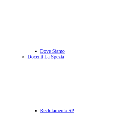
Dove Siamo
Docenti La Spezia
Reclutamento SP