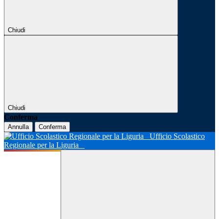
Chiudi
Chiudi
Conferma
Annulla
Conferma
Ufficio Scolastico
Regionale per la Liguria