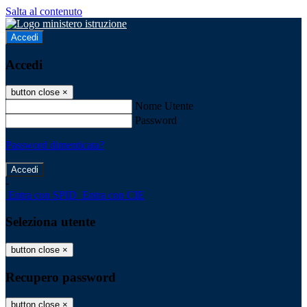
Salta al contenuto
Accedi
Accedi
button close
×
Nome Utente
Password
Password dimenticata?
-
Entra con SPID
Entra con CIE
Seleziona utente
button close
×
Recupero password
button close
×