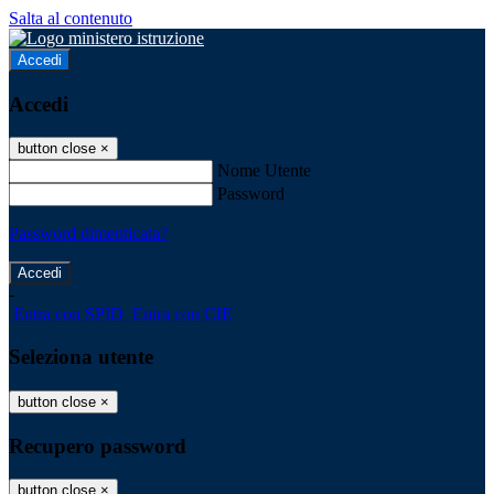
Salta al contenuto
Accedi
Accedi
button close
×
Nome Utente
Password
Password dimenticata?
-
Entra con SPID
Entra con CIE
Seleziona utente
button close
×
Recupero password
button close
×