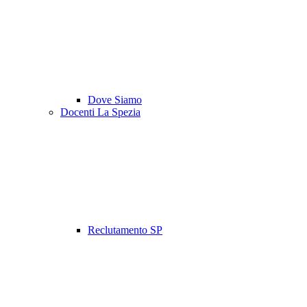
Dove Siamo
Docenti La Spezia
Reclutamento SP