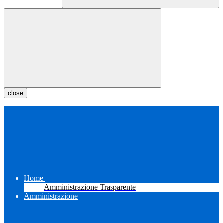
close
Home
Amministrazione Trasparente
Amministrazione