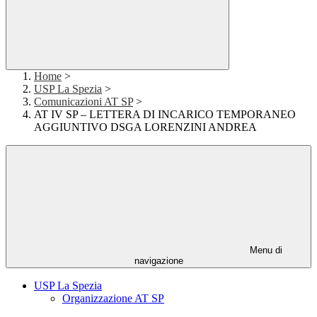
Home
>
USP La Spezia
>
Comunicazioni AT SP
>
AT IV SP – LETTERA DI INCARICO TEMPORANEO
AGGIUNTIVO DSGA LORENZINI ANDREA
Menu di
navigazione
USP La Spezia
Organizzazione AT SP