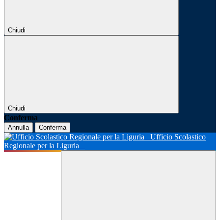
Chiudi
Chiudi
Conferma
Annulla
Conferma
Ufficio Scolastico
Regionale per la Liguria