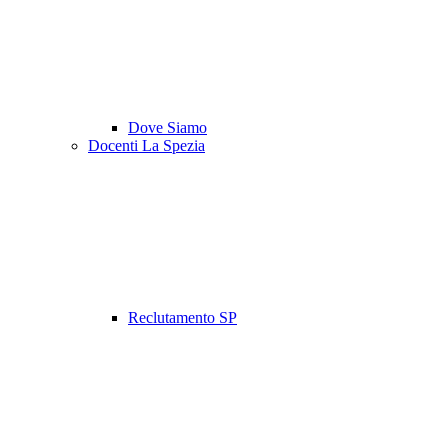
Dove Siamo
Docenti La Spezia
Reclutamento SP