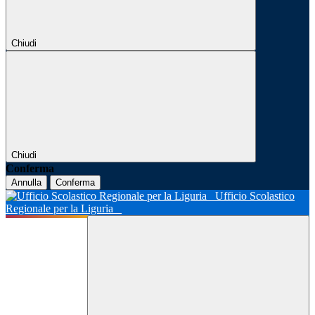
Chiudi
Chiudi
Conferma
Annulla
Conferma
Ufficio Scolastico
Regionale per la Liguria