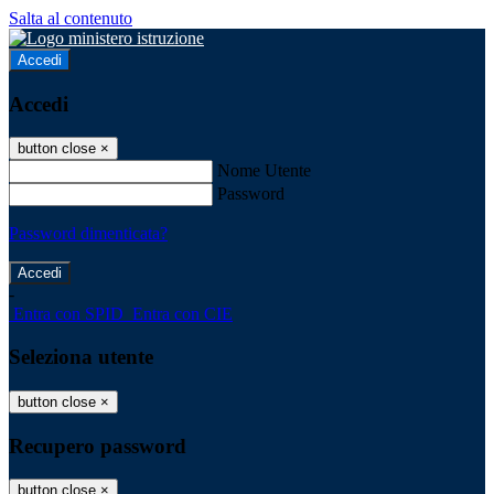
Salta al contenuto
Accedi
Accedi
button close
×
Nome Utente
Password
Password dimenticata?
-
Entra con SPID
Entra con CIE
Seleziona utente
button close
×
Recupero password
button close
×