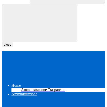
close
Home
Amministrazione Trasparente
Amministrazione