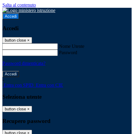
Salta al contenuto
Accedi
Accedi
button close
×
Nome Utente
Password
Password dimenticata?
-
Entra con SPID
Entra con CIE
Seleziona utente
button close
×
Recupero password
button close
×