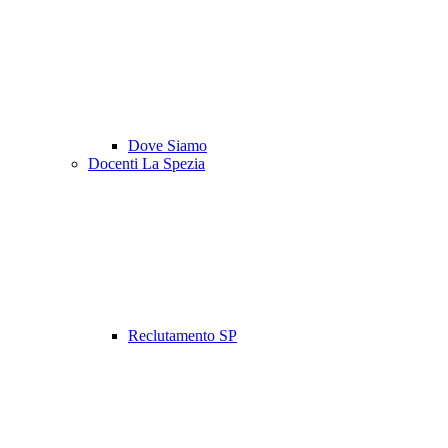
Dove Siamo
Docenti La Spezia
Reclutamento SP