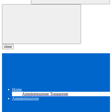
close
Home
Amministrazione Trasparente
Amministrazione