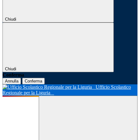
Chiudi
Chiudi
Conferma
Annulla
Conferma
Ufficio Scolastico
Regionale per la Liguria