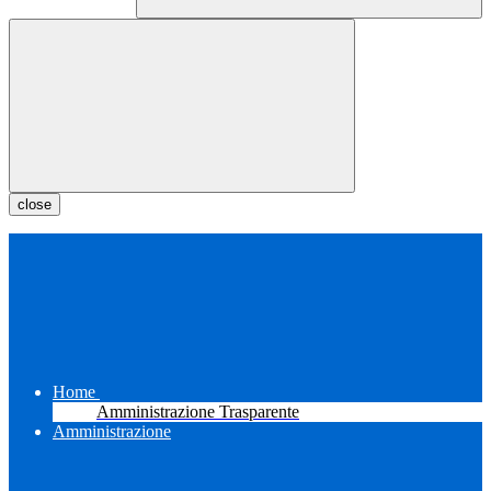
close
Home
Amministrazione Trasparente
Amministrazione