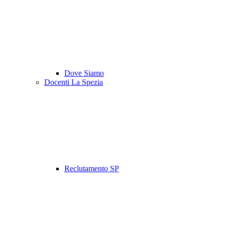
Dove Siamo
Docenti La Spezia
Reclutamento SP