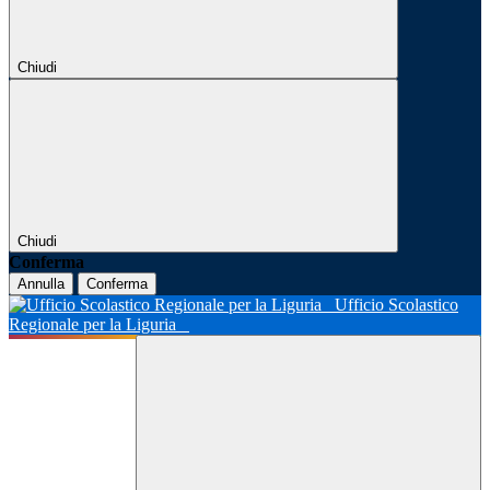
Chiudi
Chiudi
Conferma
Annulla
Conferma
Ufficio Scolastico
Regionale per la Liguria