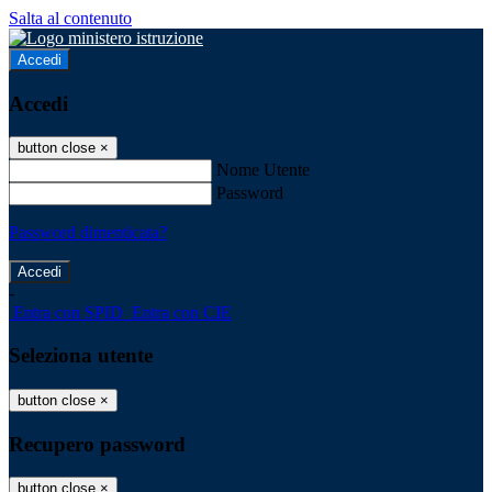
Salta al contenuto
Accedi
Accedi
button close
×
Nome Utente
Password
Password dimenticata?
-
Entra con SPID
Entra con CIE
Seleziona utente
button close
×
Recupero password
button close
×