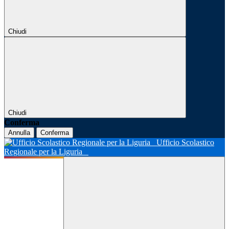
Chiudi
Chiudi
Conferma
Annulla
Conferma
Ufficio Scolastico
Regionale per la Liguria