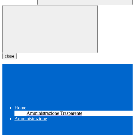
close
Home
Amministrazione Trasparente
Amministrazione