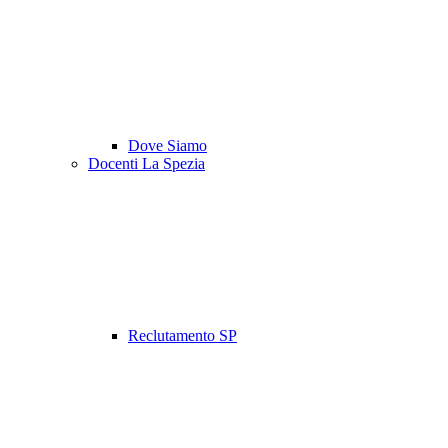
Dove Siamo
Docenti La Spezia
Reclutamento SP