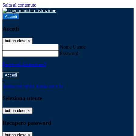
Salta al contenuto
Accedi
Accedi
button close
×
Nome Utente
Password
Password dimenticata?
-
Entra con SPID
Entra con CIE
Seleziona utente
button close
×
Recupero password
button close
×