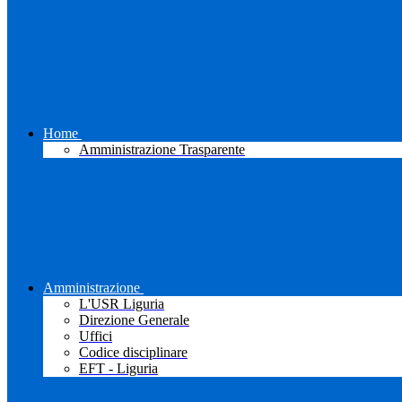
Home
Amministrazione Trasparente
Amministrazione
L'USR Liguria
Direzione Generale
Uffici
Codice disciplinare
EFT - Liguria