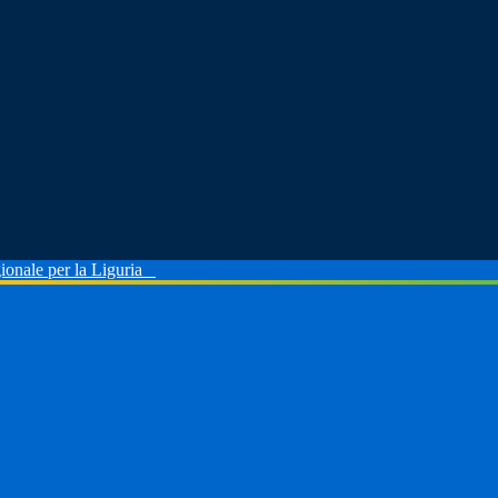
ionale per la Liguria