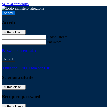
Salta al contenuto
Accedi
Accedi
button close
×
Nome Utente
Password
Password dimenticata?
-
Entra con SPID
Entra con CIE
Seleziona utente
button close
×
Recupero password
button close
×