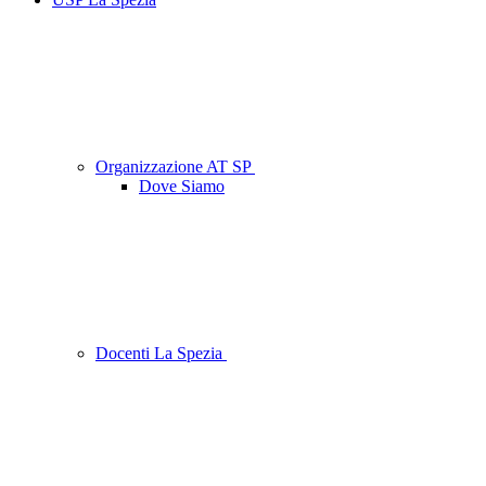
Organizzazione AT SP
Dove Siamo
Docenti La Spezia