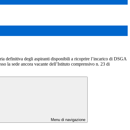
a definitiva degli aspiranti disponibili a ricoprire l’incarico di DSGA
esso la sede ancora vacante dell’Istituto comprensivo n. 23 di
Menu di navigazione