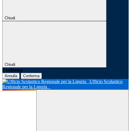
Chiudi
Chiudi
Conferma
Annulla
Conferma
Ufficio Scolastico
Regionale per la Liguria