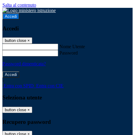
Salta al contenuto
Accedi
Accedi
button close
×
Nome Utente
Password
Password dimenticata?
-
Entra con SPID
Entra con CIE
Seleziona utente
button close
×
Recupero password
button close
×