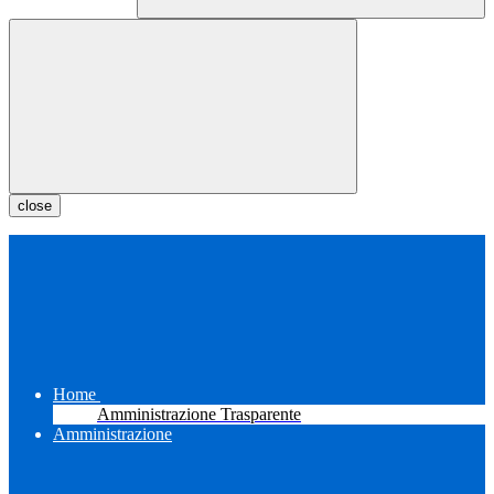
close
Home
Amministrazione Trasparente
Amministrazione