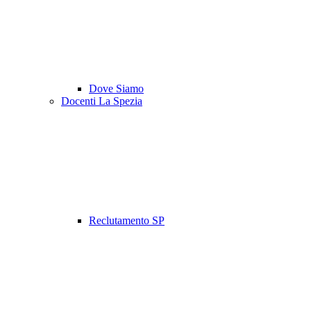
Dove Siamo
Docenti La Spezia
Reclutamento SP