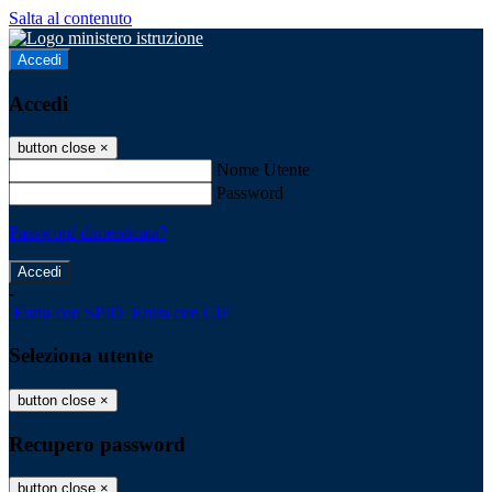
Salta al contenuto
Accedi
Accedi
button close
×
Nome Utente
Password
Password dimenticata?
-
Entra con SPID
Entra con CIE
Seleziona utente
button close
×
Recupero password
button close
×