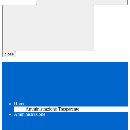
close
Home
Amministrazione Trasparente
Amministrazione