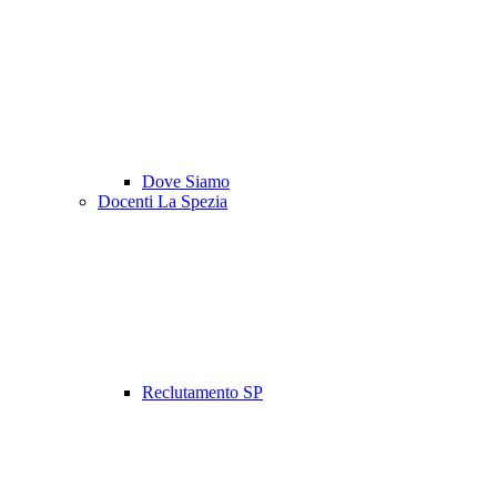
Dove Siamo
Docenti La Spezia
Reclutamento SP