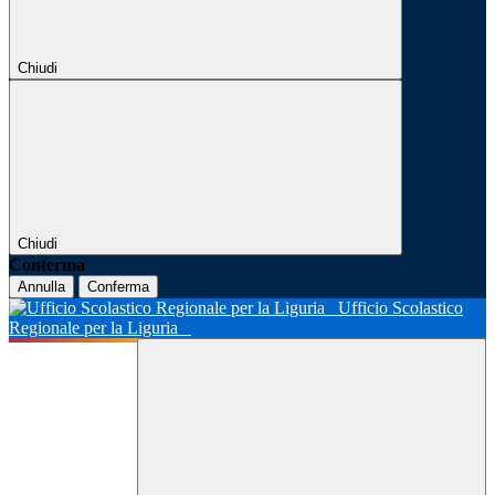
Chiudi
Chiudi
Conferma
Annulla
Conferma
Ufficio Scolastico
Regionale per la Liguria