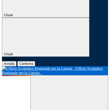
Chiudi
Chiudi
Conferma
Annulla
Conferma
Ufficio Scolastico
Regionale per la Liguria