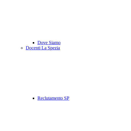
Dove Siamo
Docenti La Spezia
Reclutamento SP