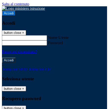
Salta al contenuto
Accedi
Accedi
button close
×
Nome Utente
Password
Password dimenticata?
-
Entra con SPID
Entra con CIE
Seleziona utente
button close
×
Recupero password
button close
×