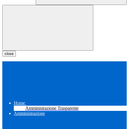
close
Home
Amministrazione Trasparente
Amministrazione