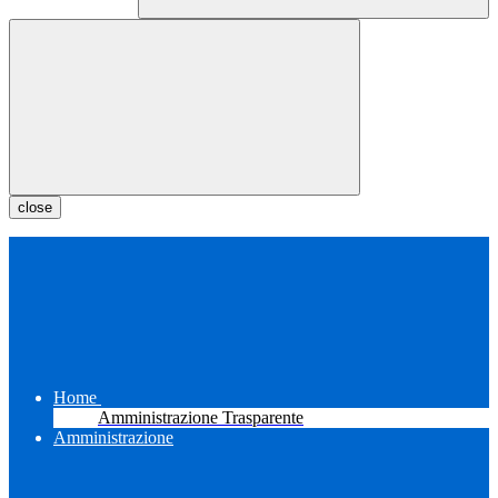
close
Home
Amministrazione Trasparente
Amministrazione