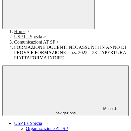
Home
>
USP La Spezia
>
Comunicazioni AT SP
>
FORMAZIONE DOCENTI NEOASSUNTI IN ANNO DI
PROVA E FORMAZIONE – a.s. 2022 – 23 – APERTURA
PIATTAFORMA INDIRE
Menu di
navigazione
USP La Spezia
Organizzazione AT SP