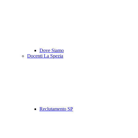
Dove Siamo
Docenti La Spezia
Reclutamento SP