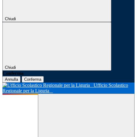
Chiudi
Chiudi
Conferma
Annulla
Conferma
Ufficio Scolastico
Regionale per la Liguria