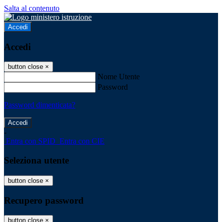
Salta al contenuto
Accedi
Accedi
button close
×
Nome Utente
Password
Password dimenticata?
-
Entra con SPID
Entra con CIE
Seleziona utente
button close
×
Recupero password
button close
×