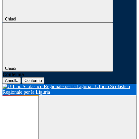
Chiudi
Chiudi
Conferma
Annulla
Conferma
Ufficio Scolastico
Regionale per la Liguria