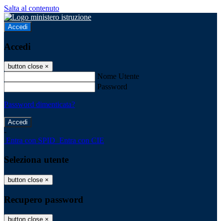
Salta al contenuto
Accedi
Accedi
button close
×
Nome Utente
Password
Password dimenticata?
-
Entra con SPID
Entra con CIE
Seleziona utente
button close
×
Recupero password
button close
×