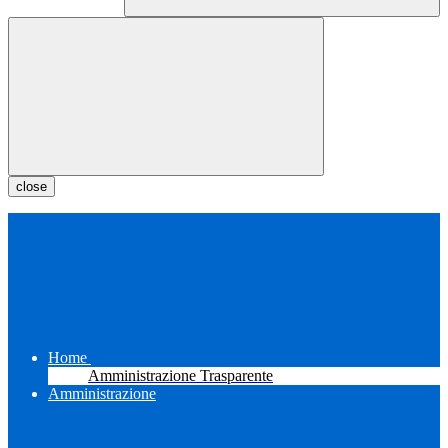
close
Home
Amministrazione Trasparente
Amministrazione