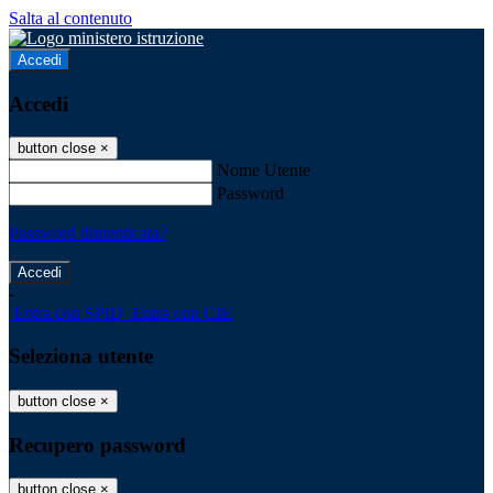
Salta al contenuto
Accedi
Accedi
button close
×
Nome Utente
Password
Password dimenticata?
-
Entra con SPID
Entra con CIE
Seleziona utente
button close
×
Recupero password
button close
×