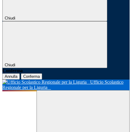
Chiudi
Chiudi
Conferma
Annulla
Conferma
Ufficio Scolastico
Regionale per la Liguria