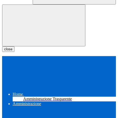
close
Home
Amministrazione Trasparente
Amministrazione