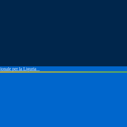
ionale per la Liguria