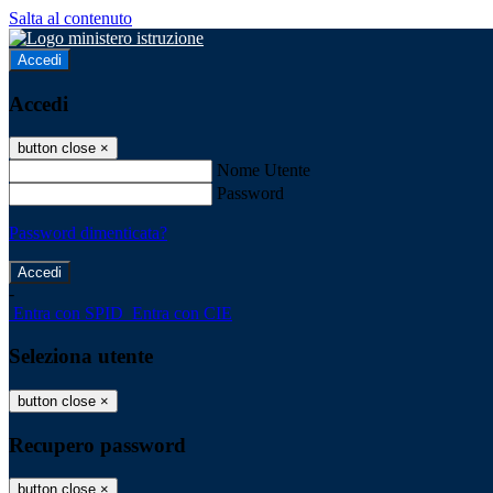
Salta al contenuto
Accedi
Accedi
button close
×
Nome Utente
Password
Password dimenticata?
-
Entra con SPID
Entra con CIE
Seleziona utente
button close
×
Recupero password
button close
×