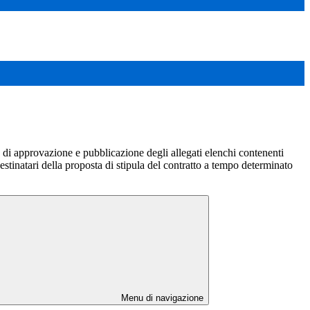
i approvazione e pubblicazione degli allegati elenchi contenenti
estinatari della proposta di stipula del contratto a tempo determinato
Menu di navigazione