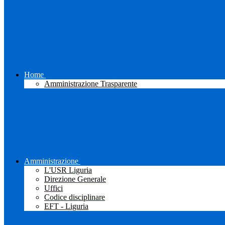
Home
Amministrazione Trasparente
Amministrazione
L'USR Liguria
Direzione Generale
Uffici
Codice disciplinare
EFT - Liguria