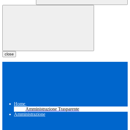
close
Home
Amministrazione Trasparente
Amministrazione