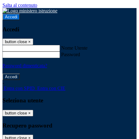
Salta al contenuto
Accedi
Accedi
button close
×
Nome Utente
Password
Password dimenticata?
-
Entra con SPID
Entra con CIE
Seleziona utente
button close
×
Recupero password
button close
×