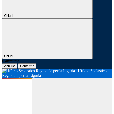
Chiudi
Chiudi
Conferma
Annulla
Conferma
Ufficio Scolastico
Regionale per la Liguria