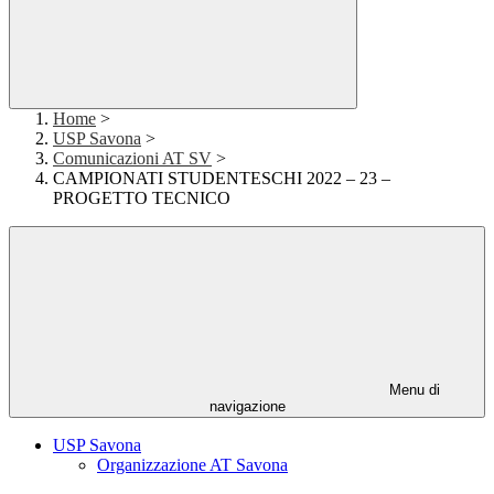
Home
>
USP Savona
>
Comunicazioni AT SV
>
CAMPIONATI STUDENTESCHI 2022 – 23 –
PROGETTO TECNICO
Menu di
navigazione
USP Savona
Organizzazione AT Savona