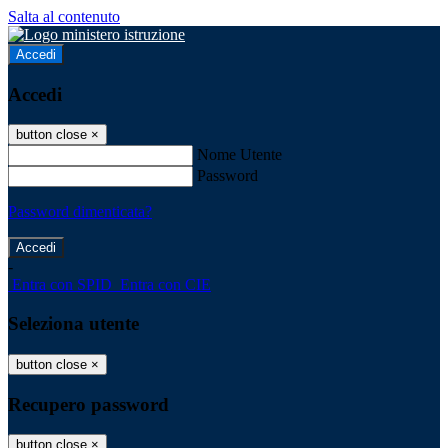
Salta al contenuto
Accedi
Accedi
button close
×
Nome Utente
Password
Password dimenticata?
-
Entra con SPID
Entra con CIE
Seleziona utente
button close
×
Recupero password
button close
×