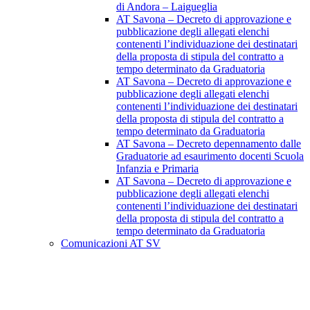
di Andora – Laigueglia
AT Savona – Decreto di approvazione e
pubblicazione degli allegati elenchi
contenenti l’individuazione dei destinatari
della proposta di stipula del contratto a
tempo determinato da Graduatoria
AT Savona – Decreto di approvazione e
pubblicazione degli allegati elenchi
contenenti l’individuazione dei destinatari
della proposta di stipula del contratto a
tempo determinato da Graduatoria
AT Savona – Decreto depennamento dalle
Graduatorie ad esaurimento docenti Scuola
Infanzia e Primaria
AT Savona – Decreto di approvazione e
pubblicazione degli allegati elenchi
contenenti l’individuazione dei destinatari
della proposta di stipula del contratto a
tempo determinato da Graduatoria
Comunicazioni AT SV