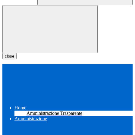
close
Home
Amministrazione Trasparente
Amministrazione