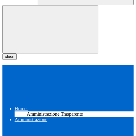
close
Home
Amministrazione Trasparente
Amministrazione