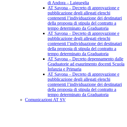
di Andora – Laigueglia
AT Savona – Decreto di approvazione e
pubblicazione degli allegati elenchi
contenenti l’individuazione dei destinatari
della proposta di stipula del contratto a
tempo determinato da Graduatoria
AT Savona – Decreto di approvazione e
pubblicazione degli allegati elenchi
contenenti l’individuazione dei destinatari
della proposta di stipula del contratto a
tempo determinato da Graduatoria
AT Savona – Decreto depennamento dalle
Graduatorie ad esaurimento docenti Scuola
Infanzia e Primaria
AT Savona – Decreto di approvazione e
pubblicazione degli allegati elenchi
contenenti l’individuazione dei destinatari
della proposta di stipula del contratto a
tempo determinato da Graduatoria
Comunicazioni AT SV