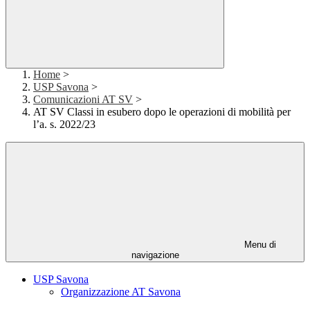
Home
>
USP Savona
>
Comunicazioni AT SV
>
AT SV Classi in esubero dopo le operazioni di mobilità per
l’a. s. 2022/23
Menu di
navigazione
USP Savona
Organizzazione AT Savona