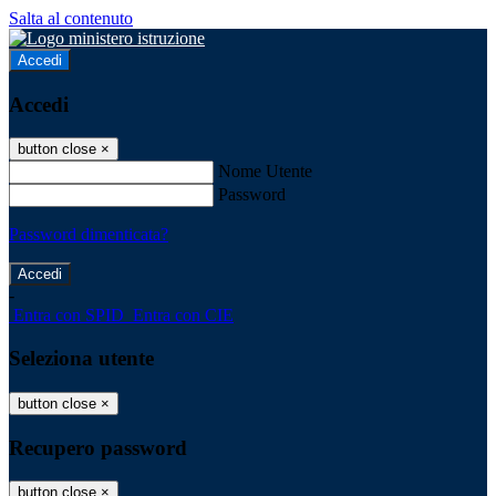
Salta al contenuto
Accedi
Accedi
button close
×
Nome Utente
Password
Password dimenticata?
-
Entra con SPID
Entra con CIE
Seleziona utente
button close
×
Recupero password
button close
×