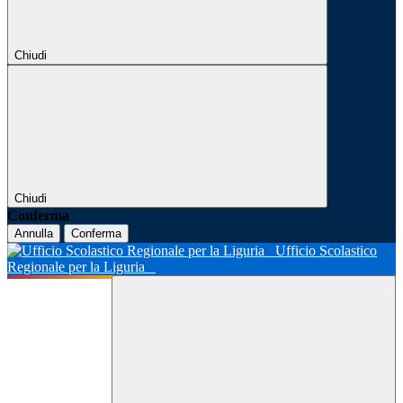
Chiudi
Chiudi
Conferma
Annulla
Conferma
Ufficio Scolastico
Regionale per la Liguria