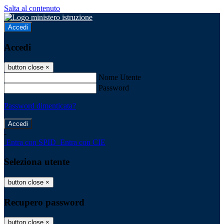
Salta al contenuto
Accedi
Accedi
button close
×
Nome Utente
Password
Password dimenticata?
-
Entra con SPID
Entra con CIE
Seleziona utente
button close
×
Recupero password
button close
×