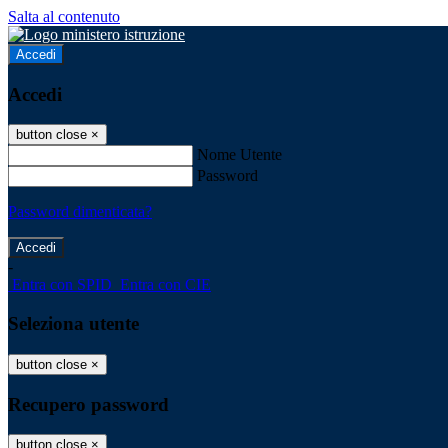
Salta al contenuto
Accedi
Accedi
button close
×
Nome Utente
Password
Password dimenticata?
-
Entra con SPID
Entra con CIE
Seleziona utente
button close
×
Recupero password
button close
×