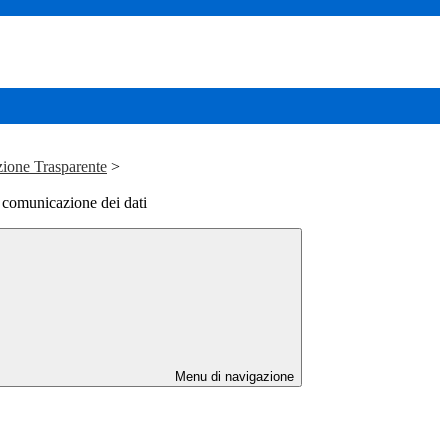
ione Trasparente
>
 comunicazione dei dati
Menu di navigazione