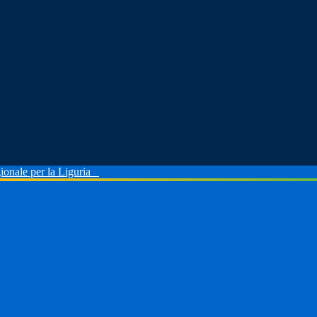
ionale per la Liguria