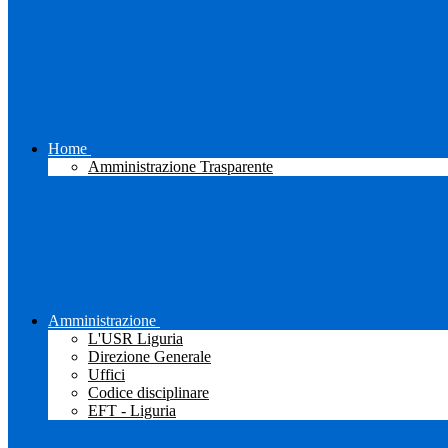
Home
Amministrazione Trasparente
Amministrazione
L'USR Liguria
Direzione Generale
Uffici
Codice disciplinare
EFT - Liguria