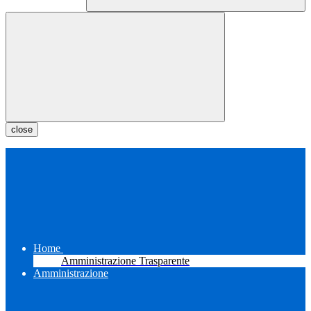
close
Home
Amministrazione Trasparente
Amministrazione