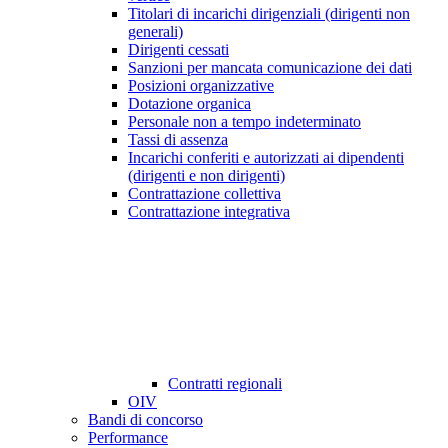
Titolari di incarichi dirigenziali (dirigenti non
generali)
Dirigenti cessati
Sanzioni per mancata comunicazione dei dati
Posizioni organizzative
Dotazione organica
Personale non a tempo indeterminato
Tassi di assenza
Incarichi conferiti e autorizzati ai dipendenti
(dirigenti e non dirigenti)
Contrattazione collettiva
Contrattazione integrativa
Contratti regionali
OIV
Bandi di concorso
Performance