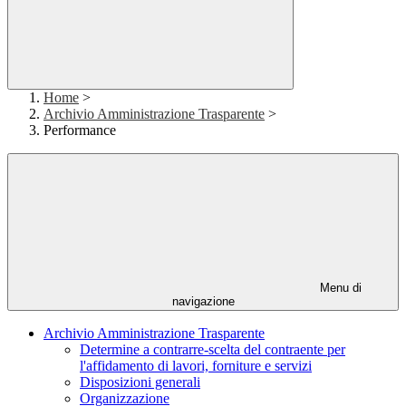
Home
>
Archivio Amministrazione Trasparente
>
Performance
Menu di
navigazione
Archivio Amministrazione Trasparente
Determine a contrarre-scelta del contraente per
l'affidamento di lavori, forniture e servizi
Disposizioni generali
Organizzazione