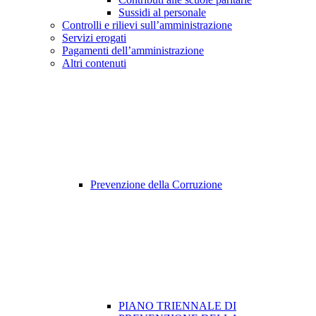
Sussidi al personale
Controlli e rilievi sull’amministrazione
Servizi erogati
Pagamenti dell’amministrazione
Altri contenuti
Prevenzione della Corruzione
PIANO TRIENNALE DI