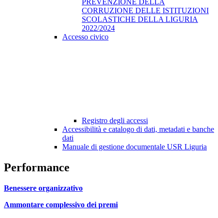
PREVENZIONE DELLA
CORRUZIONE DELLE ISTITUZIONI
SCOLASTICHE DELLA LIGURIA
2022/2024
Accesso civico
Registro degli accessi
Accessibilità e catalogo di dati, metadati e banche
dati
Manuale di gestione documentale USR Liguria
Performance
Benessere organizzativo
Ammontare complessivo dei premi