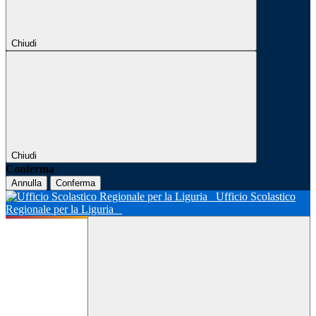
Chiudi
Chiudi
Conferma
Annulla
Conferma
Ufficio Scolastico
Regionale per la Liguria