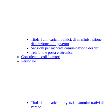
Titolari di incarichi politici, di amministrazione,
di direzione o di governo
Sanzioni per mancata comunicazione dei dati
Telefono e posta elettronica
Consulenti e collaboratori
Personale
Titolari di incarichi dirigenziali amministrativi di
vertice