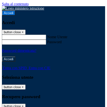
Salta al contenuto
Accedi
Accedi
button close
×
Nome Utente
Password
Password dimenticata?
-
Entra con SPID
Entra con CIE
Seleziona utente
button close
×
Recupero password
button close
×