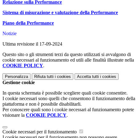
Relazione sulla Performance
Sistema di misurazione e valutazione della Performance
Piano della Performance
Notizie
Ultima revisione il 17-09-2024
Questo sito o gli strumenti terzi da questo utilizzati si avvalgono di
cookie necessari al funzionamento ed utili alle finalità illustrate nella
COOKIE POLICY
.
Personalizza
Rifiuta tutti
i cookies
Accetta tutti
i cookies
Gestione cookie
In questa schermata è possibile scegliere quali cookie consentire.
I cookie necessari sono quelli che consentono il funzionamento della
piattaforma e non è possibile disabilitarli.
Per conoscere quali sono i cookie necessari al funzionamento potete
visionare la
COOKIE POLICY
.
Cookie necessari per il funzionamento
I cookie necessari per il funzionamento non possono essere