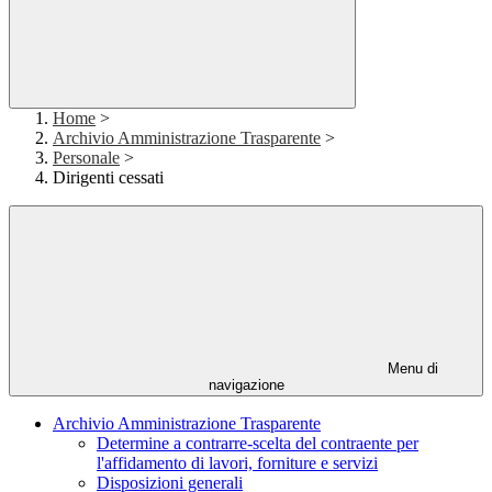
Home
>
Archivio Amministrazione Trasparente
>
Personale
>
Dirigenti cessati
Menu di
navigazione
Archivio Amministrazione Trasparente
Determine a contrarre-scelta del contraente per
l'affidamento di lavori, forniture e servizi
Disposizioni generali