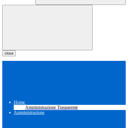
close
Home
Amministrazione Trasparente
Amministrazione