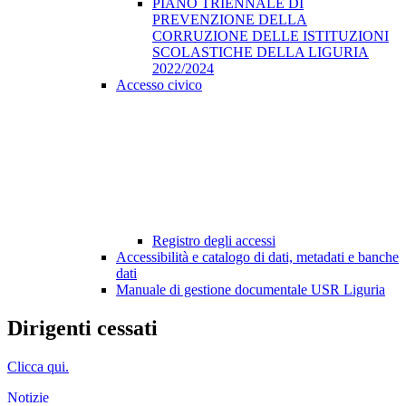
PIANO TRIENNALE DI
PREVENZIONE DELLA
CORRUZIONE DELLE ISTITUZIONI
SCOLASTICHE DELLA LIGURIA
2022/2024
Accesso civico
Registro degli accessi
Accessibilità e catalogo di dati, metadati e banche
dati
Manuale di gestione documentale USR Liguria
Dirigenti cessati
Clicca qui.
Notizie