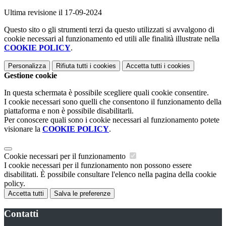
Ultima revisione il 17-09-2024
Questo sito o gli strumenti terzi da questo utilizzati si avvalgono di
cookie necessari al funzionamento ed utili alle finalità illustrate nella
COOKIE POLICY
.
Personalizza
Rifiuta tutti
i cookies
Accetta tutti
i cookies
Gestione cookie
In questa schermata è possibile scegliere quali cookie consentire.
I cookie necessari sono quelli che consentono il funzionamento della
piattaforma e non è possibile disabilitarli.
Per conoscere quali sono i cookie necessari al funzionamento potete
visionare la
COOKIE POLICY
.
Cookie necessari per il funzionamento
I cookie necessari per il funzionamento non possono essere
disabilitati. È possibile consultare l'elenco nella pagina della cookie
policy.
Accetta tutti
Salva le preferenze
Contatti