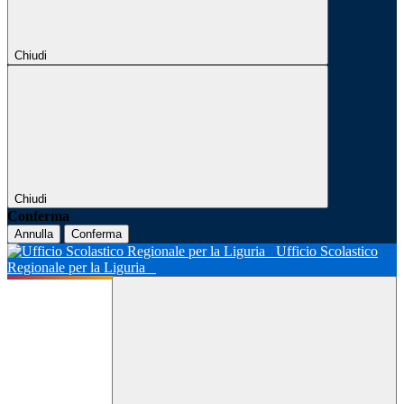
Chiudi
Chiudi
Conferma
Annulla
Conferma
Ufficio Scolastico
Regionale per la Liguria