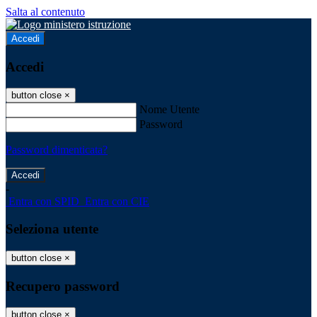
Salta al contenuto
Accedi
Accedi
button close
×
Nome Utente
Password
Password dimenticata?
-
Entra con SPID
Entra con CIE
Seleziona utente
button close
×
Recupero password
button close
×