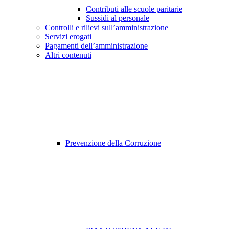
Contributi alle scuole paritarie
Sussidi al personale
Controlli e rilievi sull’amministrazione
Servizi erogati
Pagamenti dell’amministrazione
Altri contenuti
Prevenzione della Corruzione