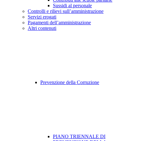
Sussidi al personale
Controlli e rilievi sull’amministrazione
Servizi erogati
Pagamenti dell’amministrazione
Altri contenuti
Prevenzione della Corruzione
PIANO TRIENNALE DI