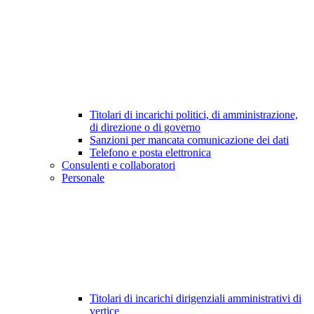
Titolari di incarichi politici, di amministrazione,
di direzione o di governo
Sanzioni per mancata comunicazione dei dati
Telefono e posta elettronica
Consulenti e collaboratori
Personale
Titolari di incarichi dirigenziali amministrativi di
vertice