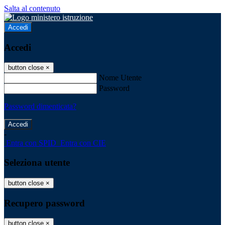
Salta al contenuto
Accedi
Accedi
button close
×
Nome Utente
Password
Password dimenticata?
-
Entra con SPID
Entra con CIE
Seleziona utente
button close
×
Recupero password
button close
×