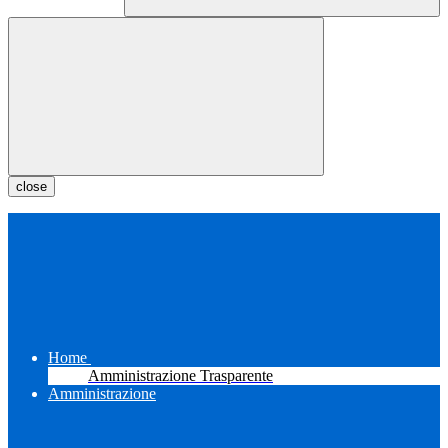
close
Home
Amministrazione Trasparente
Amministrazione