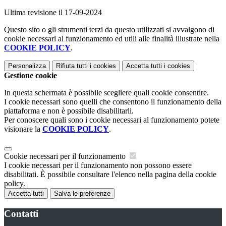
Ultima revisione il 17-09-2024
Questo sito o gli strumenti terzi da questo utilizzati si avvalgono di
cookie necessari al funzionamento ed utili alle finalità illustrate nella
COOKIE POLICY
.
Personalizza
Rifiuta tutti
i cookies
Accetta tutti
i cookies
Gestione cookie
In questa schermata è possibile scegliere quali cookie consentire.
I cookie necessari sono quelli che consentono il funzionamento della
piattaforma e non è possibile disabilitarli.
Per conoscere quali sono i cookie necessari al funzionamento potete
visionare la
COOKIE POLICY
.
Cookie necessari per il funzionamento
I cookie necessari per il funzionamento non possono essere
disabilitati. È possibile consultare l'elenco nella pagina della cookie
policy.
Accetta tutti
Salva le preferenze
Contatti