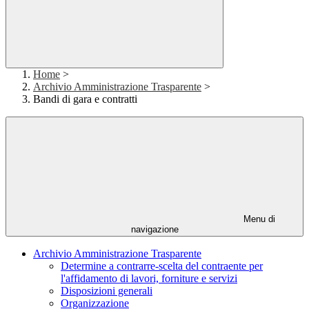
Home
>
Archivio Amministrazione Trasparente
>
Bandi di gara e contratti
Menu di
navigazione
Archivio Amministrazione Trasparente
Determine a contrarre-scelta del contraente per
l'affidamento di lavori, forniture e servizi
Disposizioni generali
Organizzazione