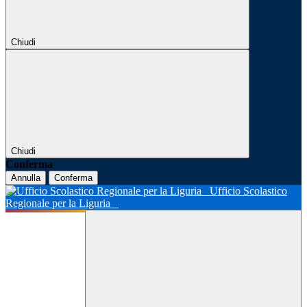
Chiudi
Chiudi
Conferma
Annulla
Conferma
Ufficio Scolastico
Regionale per la Liguria