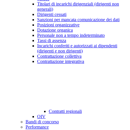
Titolari di incarichi dirigenziali (dirigenti non
generali)
Dirigenti cessati
Sanzioni per mancata comunicazione dei dati
Posizioni organizzative
Dotazione organica
Personale non a tempo indeterminato
Tassi di assenza
Incarichi conferiti e autorizzati ai dipendenti
(dirigenti e non dirigenti)
Contrattazione collettiva
Contrattazione integrativa
Contratti regionali
OIV
Bandi di concorso
Performance