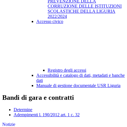
PREVENZIONE DELLA
CORRUZIONE DELLE ISTITUZIONI
SCOLASTICHE DELLA LIGURIA
2022/2024
Accesso civico
Registro degli accessi
Accessibilità e catalogo di dati, metadati e banche
dati
Manuale di gestione documentale USR Liguria
Bandi di gara e contratti
Determine
Adempimenti l. 190/2012 art. 1 c. 32
Notizie