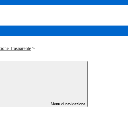
ione Trasparente
>
Menu di navigazione