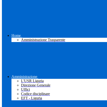
Home
Amministrazione Trasparente
Amministrazione
L'USR Liguria
Direzione Generale
Uffici
Codice disciplinare
EFT - Liguria