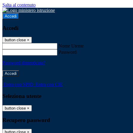
Salta al contenuto
Accedi
Accedi
button close
×
Nome Utente
Password
Password dimenticata?
-
Entra con SPID
Entra con CIE
Seleziona utente
button close
×
Recupero password
button close
×