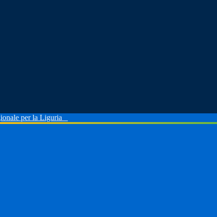
ionale per la Liguria