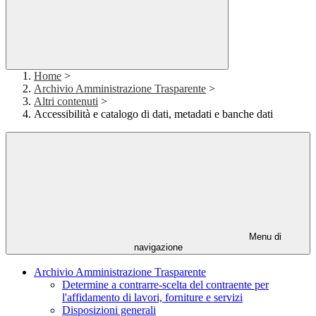
Home
>
Archivio Amministrazione Trasparente
>
Altri contenuti
>
Accessibilità e catalogo di dati, metadati e banche dati
Menu di
navigazione
Archivio Amministrazione Trasparente
Determine a contrarre-scelta del contraente per
l'affidamento di lavori, forniture e servizi
Disposizioni generali