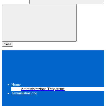
close
Home
Amministrazione Trasparente
Amministrazione