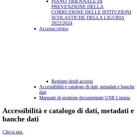
PIANO TRIENNALE DI
PREVENZIONE DELLA
CORRUZIONE DELLE ISTITUZIONI
SCOLASTICHE DELLA LIGURIA
2022/2024
Accesso civico
Registro degli accessi
Accessibilità e catalogo di dati, metadati e banche
dati
Manuale di gestione documentale USR Liguria
Accessibilità e catalogo di dati, metadati e
banche dati
Clicca qui.