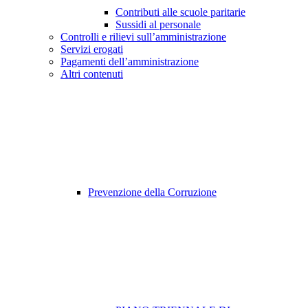
Contributi alle scuole paritarie
Sussidi al personale
Controlli e rilievi sull’amministrazione
Servizi erogati
Pagamenti dell’amministrazione
Altri contenuti
Prevenzione della Corruzione