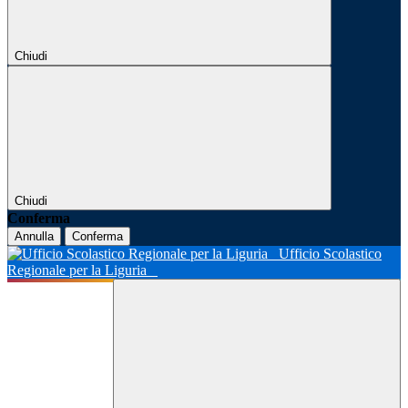
Chiudi
Chiudi
Conferma
Annulla
Conferma
Ufficio Scolastico
Regionale per la Liguria