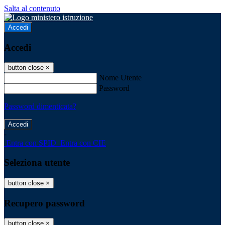
Salta al contenuto
Accedi
Accedi
button close
×
Nome Utente
Password
Password dimenticata?
-
Entra con SPID
Entra con CIE
Seleziona utente
button close
×
Recupero password
button close
×