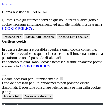
Notizie
Ultima revisione il 17-09-2024
Questo sito o gli strumenti terzi da questo utilizzati si avvalgono di
cookie necessari al funzionamento ed utili alle finalità illustrate nella
COOKIE POLICY
.
Personalizza
Rifiuta tutti
i cookies
Accetta tutti
i cookies
Gestione cookie
In questa schermata è possibile scegliere quali cookie consentire.
I cookie necessari sono quelli che consentono il funzionamento della
piattaforma e non è possibile disabilitarli.
Per conoscere quali sono i cookie necessari al funzionamento potete
visionare la
COOKIE POLICY
.
Cookie necessari per il funzionamento
I cookie necessari per il funzionamento non possono essere
disabilitati. È possibile consultare l'elenco nella pagina della cookie
policy.
Accetta tutti
Salva le preferenze