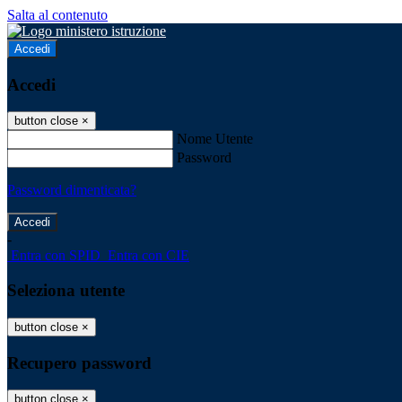
Salta al contenuto
Accedi
Accedi
button close
×
Nome Utente
Password
Password dimenticata?
-
Entra con SPID
Entra con CIE
Seleziona utente
button close
×
Recupero password
button close
×