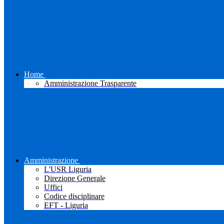
Home
Amministrazione Trasparente
Amministrazione
L'USR Liguria
Direzione Generale
Uffici
Codice disciplinare
EFT - Liguria