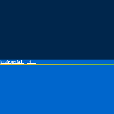
ionale per la Liguria