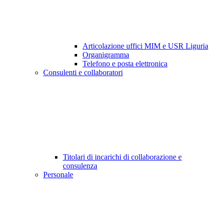
Articolazione uffici MIM e USR Liguria
Organigramma
Telefono e posta elettronica
Consulenti e collaboratori
Titolari di incarichi di collaborazione e
consulenza
Personale