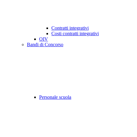
Contratti integrativi
Costi contratti integrativi
OIV
Bandi di Concorso
Personale scuola