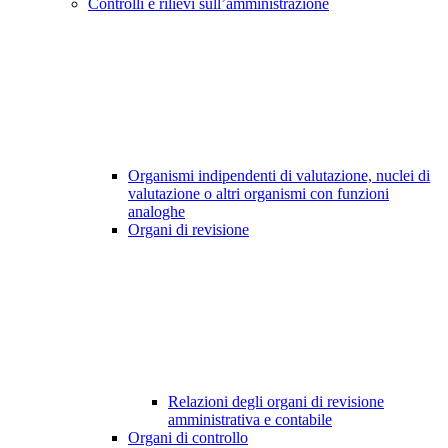
Controlli e rilievi sull’amministrazione
Organismi indipendenti di valutazione, nuclei di
valutazione o altri organismi con funzioni
analoghe
Organi di revisione
Relazioni degli organi di revisione
amministrativa e contabile
Organi di controllo