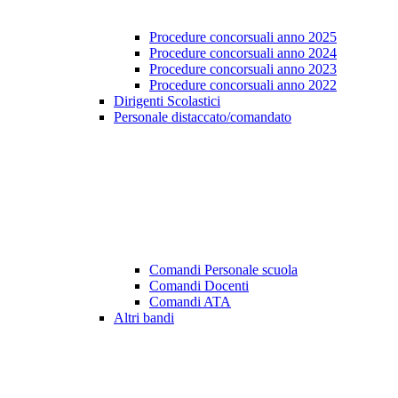
Procedure concorsuali anno 2025
Procedure concorsuali anno 2024
Procedure concorsuali anno 2023
Procedure concorsuali anno 2022
Dirigenti Scolastici
Personale distaccato/comandato
Comandi Personale scuola
Comandi Docenti
Comandi ATA
Altri bandi