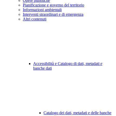
Opere pubbliche
Pianificazione e governo del territorio
Informazioni ambientali
Interventi straordinari e di emergenza
Altri contenuti
Accessibilità e Catalogo di dati, metadati e
banche dati
Catalogo dei dati, metadati e delle banche