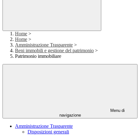
Home
>
Home
>
Amministrazione Trasparente
>
Beni immobili e gestione del patrimonio
>
Patrimonio immobiliare
Menu di
navigazione
Amministrazione Trasparente
Disposizioni generali