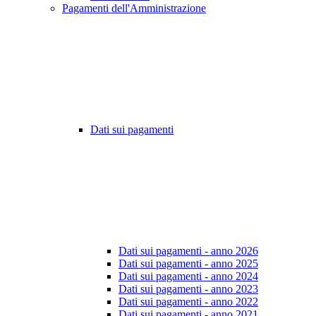
Pagamenti dell'Amministrazione
Dati sui pagamenti
Dati sui pagamenti - anno 2026
Dati sui pagamenti - anno 2025
Dati sui pagamenti - anno 2024
Dati sui pagamenti - anno 2023
Dati sui pagamenti - anno 2022
Dati sui pagamenti - anno 2021