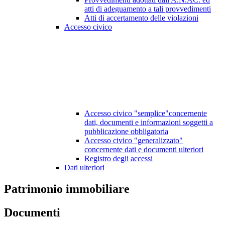
atti di adeguamento a tali provvedimenti
Atti di accertamento delle violazioni
Accesso civico
Accesso civico "semplice"concernente
dati, documenti e informazioni soggetti a
pubblicazione obbligatoria
Accesso civico "generalizzato"
concernente dati e documenti ulteriori
Registro degli accessi
Dati ulteriori
Patrimonio immobiliare
Documenti