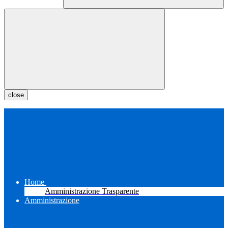
close
Home
Amministrazione Trasparente
Amministrazione