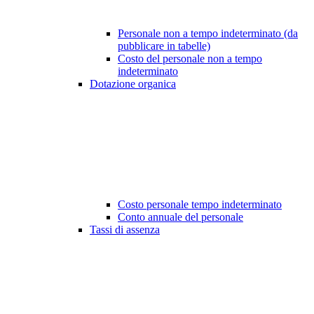
Personale non a tempo indeterminato (da
pubblicare in tabelle)
Costo del personale non a tempo
indeterminato
Dotazione organica
Costo personale tempo indeterminato
Conto annuale del personale
Tassi di assenza