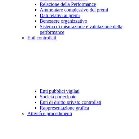
Relazione della Performance
Ammontare complessivo dei premi
Dati relativi ai premi
Benessere organizzativo
Sistema di misurazione e valutazione della
performance
Enti controllati
Enti pubblici vigilati
Società partecipate
Enti di diritto privato controllati
Rappresentazione grafica
Attività e procedimenti