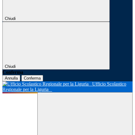
Chiudi
Chiudi
Conferma
Annulla
Conferma
Ufficio Scolastico
Regionale per la Liguria