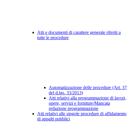
Atti e documenti di carattere generale riferiti a
tutte le procedure
Automatizzazione delle procedure (Art. 37
del d.lgs. 33/2013)
Atti relativi alla programmazione di lavori,
opere, servizi e forniture/Mancata
redazione programmazione
Atti relativi alle singole procedure di affidamento
di appalti pubblici