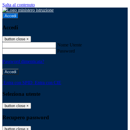
Salta al contenuto
Accedi
Accedi
button close
×
Nome Utente
Password
Password dimenticata?
-
Entra con SPID
Entra con CIE
Seleziona utente
button close
×
Recupero password
button close
×