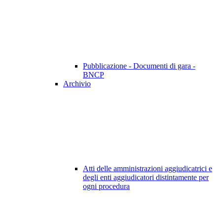
Pubblicazione - Documenti di gara -
BNCP
Archivio
Atti delle amministrazioni aggiudicatrici e
degli enti aggiudicatori distintamente per
ogni procedura