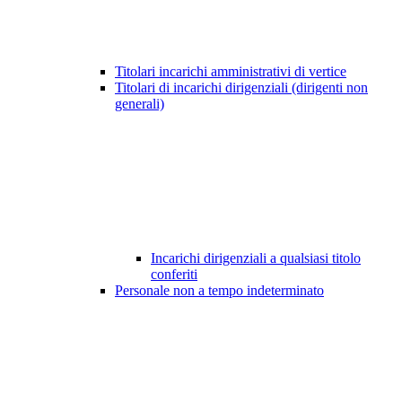
Titolari incarichi amministrativi di vertice
Titolari di incarichi dirigenziali (dirigenti non
generali)
Incarichi dirigenziali a qualsiasi titolo
conferiti
Personale non a tempo indeterminato