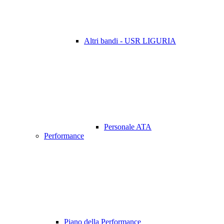
Altri bandi - USR LIGURIA
Personale ATA
Performance
Piano della Performance