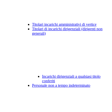
Titolari incarichi amministrativi di vertice
Titolari di incarichi dirigenziali (dirigenti non
generali)
Incarichi dirigenziali a qualsiasi titolo
conferiti
Personale non a tempo indeterminato