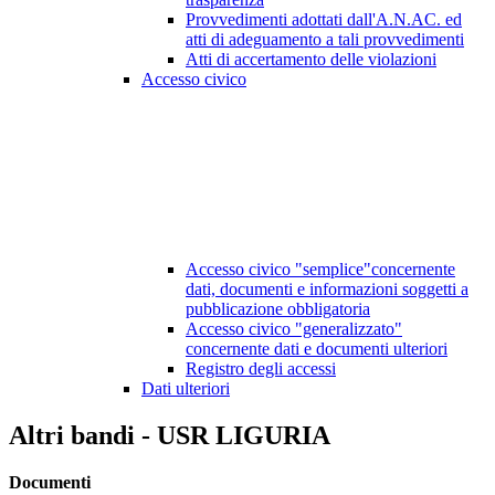
Provvedimenti adottati dall'A.N.AC. ed
atti di adeguamento a tali provvedimenti
Atti di accertamento delle violazioni
Accesso civico
Accesso civico "semplice"concernente
dati, documenti e informazioni soggetti a
pubblicazione obbligatoria
Accesso civico "generalizzato"
concernente dati e documenti ulteriori
Registro degli accessi
Dati ulteriori
Altri bandi - USR LIGURIA
Documenti