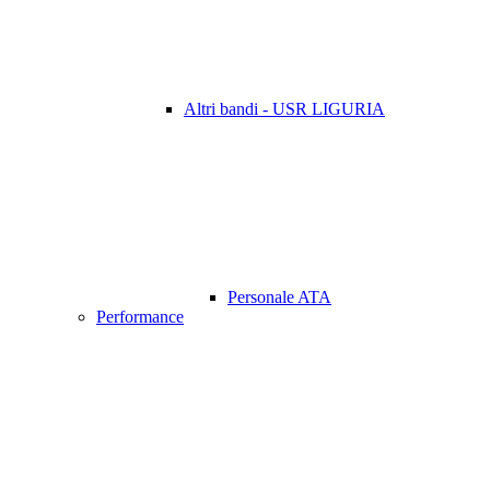
Altri bandi - USR LIGURIA
Personale ATA
Performance