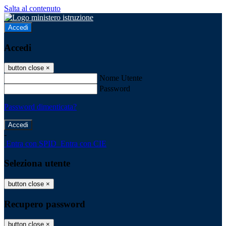
Salta al contenuto
Accedi
Accedi
button close
×
Nome Utente
Password
Password dimenticata?
-
Entra con SPID
Entra con CIE
Seleziona utente
button close
×
Recupero password
button close
×