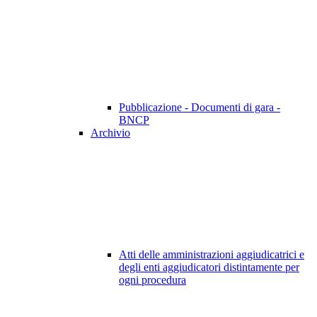
Pubblicazione - Documenti di gara -
BNCP
Archivio
Atti delle amministrazioni aggiudicatrici e
degli enti aggiudicatori distintamente per
ogni procedura