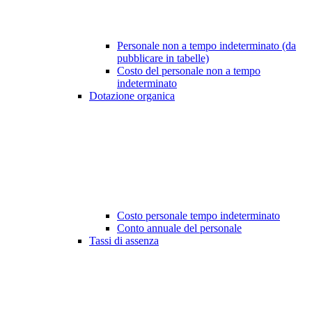
Personale non a tempo indeterminato (da
pubblicare in tabelle)
Costo del personale non a tempo
indeterminato
Dotazione organica
Costo personale tempo indeterminato
Conto annuale del personale
Tassi di assenza