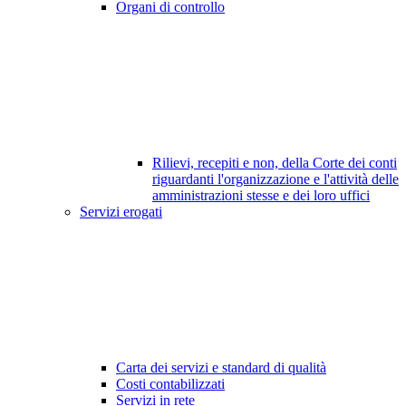
Organi di controllo
Rilievi, recepiti e non, della Corte dei conti
riguardanti l'organizzazione e l'attività delle
amministrazioni stesse e dei loro uffici
Servizi erogati
Carta dei servizi e standard di qualità
Costi contabilizzati
Servizi in rete