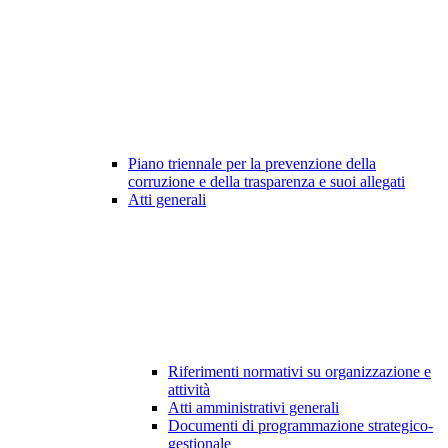
Piano triennale per la prevenzione della
corruzione e della trasparenza e suoi allegati
Atti generali
Riferimenti normativi su organizzazione e
attività
Atti amministrativi generali
Documenti di programmazione strategico-
gestionale