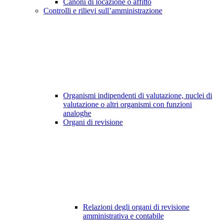
Canoni di locazione o affitto
Controlli e rilievi sull’amministrazione
Organismi indipendenti di valutazione, nuclei di
valutazione o altri organismi con funzioni
analoghe
Organi di revisione
Relazioni degli organi di revisione
amministrativa e contabile