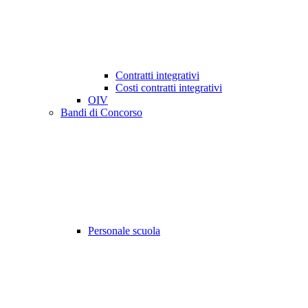
Contratti integrativi
Costi contratti integrativi
OIV
Bandi di Concorso
Personale scuola