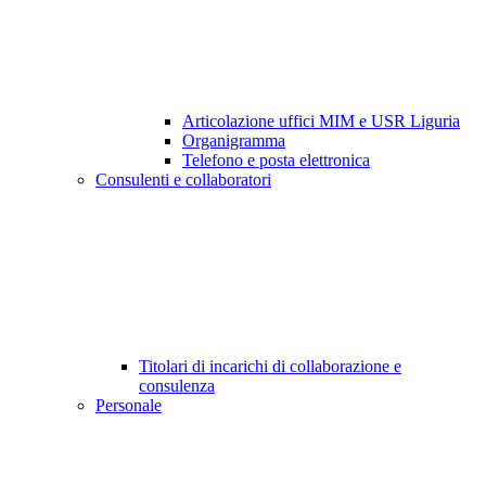
Articolazione uffici MIM e USR Liguria
Organigramma
Telefono e posta elettronica
Consulenti e collaboratori
Titolari di incarichi di collaborazione e
consulenza
Personale