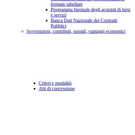
formato tabellare
Programma biennale degli acquisti di beni
e servizi
Banca Dati Nazionale dei Contratti
Pubblici
Sovvenzioni, contributi, sussidi, vantaggi economici
Criteri e modalità
Atti di concessione