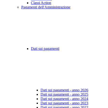
Classi Action
Pagamenti dell'Amministrazione
Dati sui pagamenti
Dati sui pagamenti - anno 2026
Dati sui pagamenti - anno 2025
Dati sui pagamenti - anno 2024
Dati sui pagamenti - anno 2023
Dati sui pagamenti - anno 2022