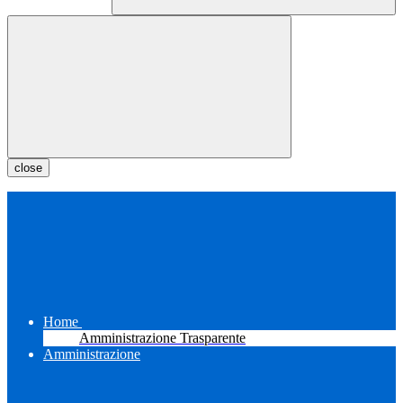
close
Home
Amministrazione Trasparente
Amministrazione