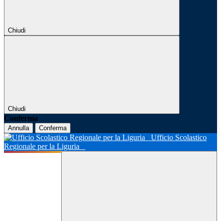
Chiudi
Chiudi
Conferma
Annulla
Conferma
Ufficio Scolastico
Regionale per la Liguria