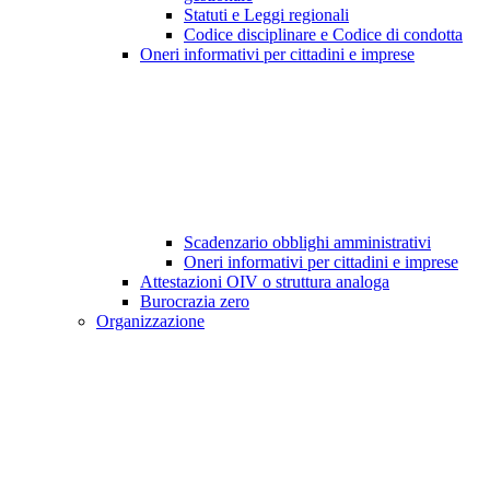
Statuti e Leggi regionali
Codice disciplinare e Codice di condotta
Oneri informativi per cittadini e imprese
Scadenzario obblighi amministrativi
Oneri informativi per cittadini e imprese
Attestazioni OIV o struttura analoga
Burocrazia zero
Organizzazione