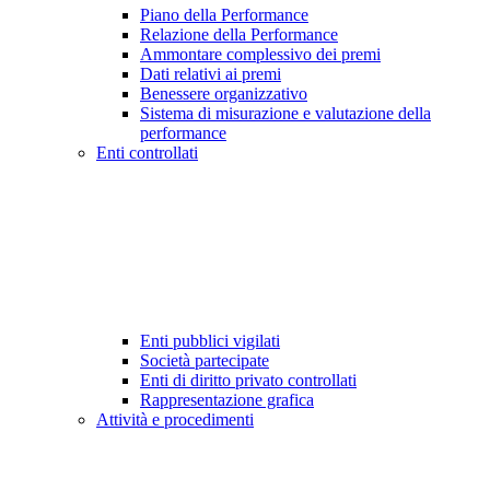
Piano della Performance
Relazione della Performance
Ammontare complessivo dei premi
Dati relativi ai premi
Benessere organizzativo
Sistema di misurazione e valutazione della
performance
Enti controllati
Enti pubblici vigilati
Società partecipate
Enti di diritto privato controllati
Rappresentazione grafica
Attività e procedimenti