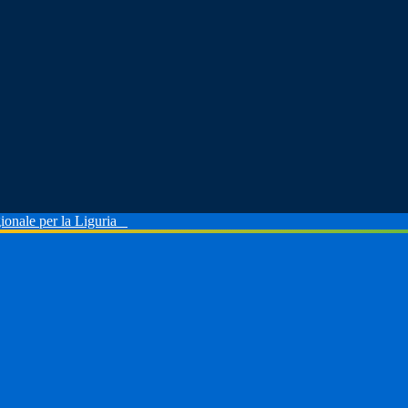
ionale per la Liguria