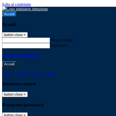
Salta al contenuto
Accedi
Accedi
button close
×
Nome Utente
Password
Password dimenticata?
-
Entra con SPID
Entra con CIE
Seleziona utente
button close
×
Recupero password
button close
×