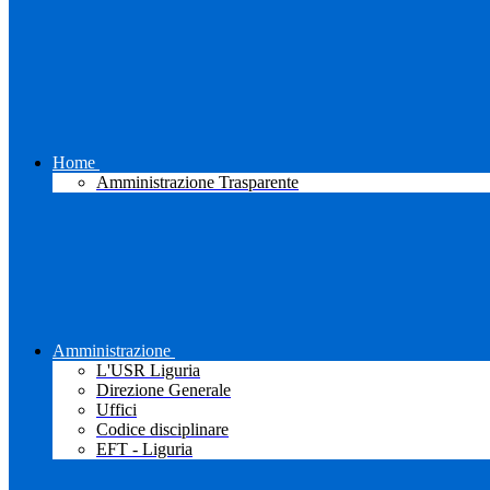
Home
Amministrazione Trasparente
Amministrazione
L'USR Liguria
Direzione Generale
Uffici
Codice disciplinare
EFT - Liguria