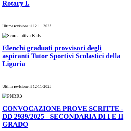
Rotary I.
Ultima revisione il 12-11-2025
Elenchi graduati provvisori degli
aspiranti Tutor Sportivi Scolastici della
Liguria
Ultima revisione il 12-11-2025
CONVOCAZIONE PROVE SCRITTE -
DD 2939/2025 - SECONDARIA DI I E II
GRADO