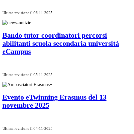
Ultima revisione il 06-11-2025
Bando tutor coordinatori percorsi
abilitanti scuola secondaria università
eCampus
Ultima revisione il 05-11-2025
Evento eTwinning Erasmus del 13
novembre 2025
Ultima revisione il 04-11-2025