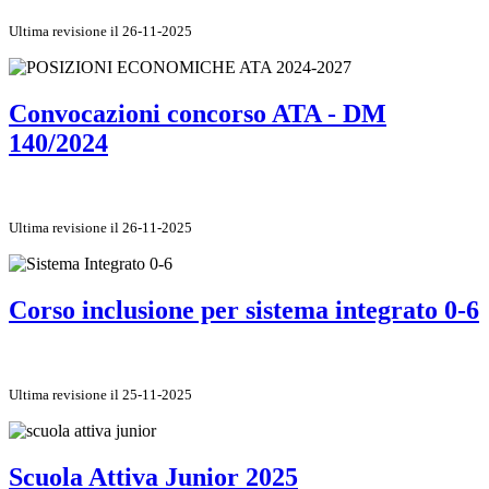
Ultima revisione il 26-11-2025
Convocazioni concorso ATA - DM
140/2024
Ultima revisione il 26-11-2025
Corso inclusione per sistema integrato 0-6
Ultima revisione il 25-11-2025
Scuola Attiva Junior 2025