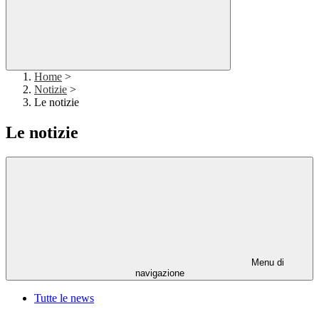
Home
>
Notizie
>
Le notizie
Le notizie
Menu di
navigazione
Tutte le news