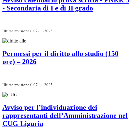
- Secondaria di I e di II grado
Ultima revisione il 07-11-2025
Permessi per il diritto allo studio (150
ore) – 2026
Ultima revisione il 07-11-2025
Avviso per l’individuazione dei
rappresentanti dell’Amministrazione nel
CUG Liguria