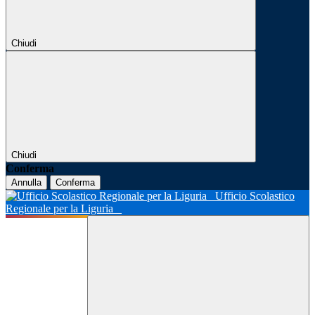
Chiudi
Chiudi
Conferma
Annulla
Conferma
Ufficio Scolastico
Regionale per la Liguria