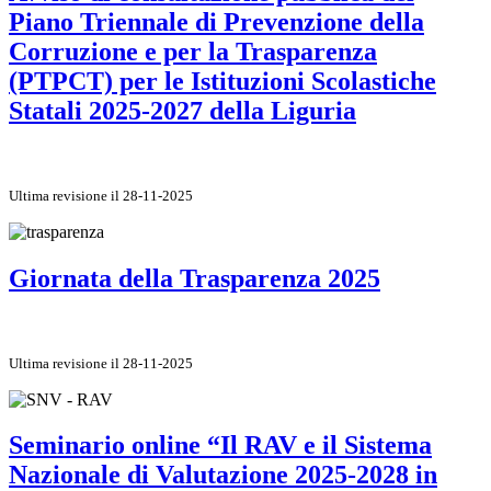
Piano Triennale di Prevenzione della
Corruzione e per la Trasparenza
(PTPCT) per le Istituzioni Scolastiche
Statali 2025-2027 della Liguria
Ultima revisione il 28-11-2025
Giornata della Trasparenza 2025
Ultima revisione il 28-11-2025
Seminario online “Il RAV e il Sistema
Nazionale di Valutazione 2025-2028 in