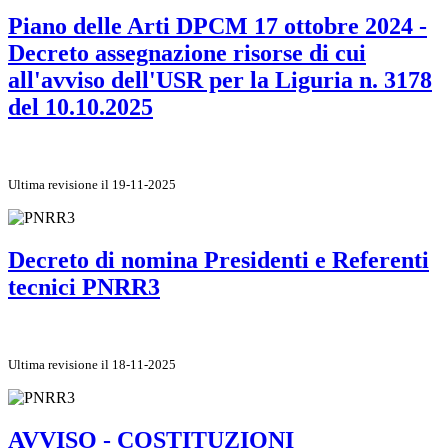
Piano delle Arti DPCM 17 ottobre 2024 -
Decreto assegnazione risorse di cui
all'avviso dell'USR per la Liguria n. 3178
del 10.10.2025
Ultima revisione il 19-11-2025
Decreto di nomina Presidenti e Referenti
tecnici PNRR3
Ultima revisione il 18-11-2025
AVVISO - COSTITUZIONI