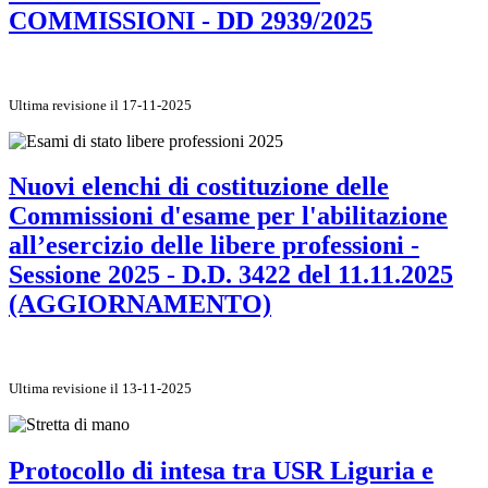
COMMISSIONI - DD 2939/2025
Ultima revisione il 17-11-2025
Nuovi elenchi di costituzione delle
Commissioni d'esame per l'abilitazione
all’esercizio delle libere professioni -
Sessione 2025 - D.D. 3422 del 11.11.2025
(AGGIORNAMENTO)
Ultima revisione il 13-11-2025
Protocollo di intesa tra USR Liguria e