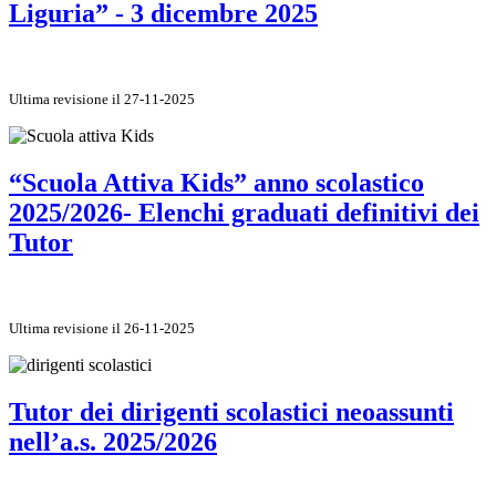
Liguria” - 3 dicembre 2025
Ultima revisione il 27-11-2025
“Scuola Attiva Kids” anno scolastico
2025/2026- Elenchi graduati definitivi dei
Tutor
Ultima revisione il 26-11-2025
Tutor dei dirigenti scolastici neoassunti
nell’a.s. 2025/2026