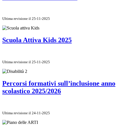
Ultima revisione il 25-11-2025
Scuola Attiva Kids 2025
Ultima revisione il 25-11-2025
Percorsi formativi sull’inclusione anno
scolastico 2025/2026
Ultima revisione il 24-11-2025