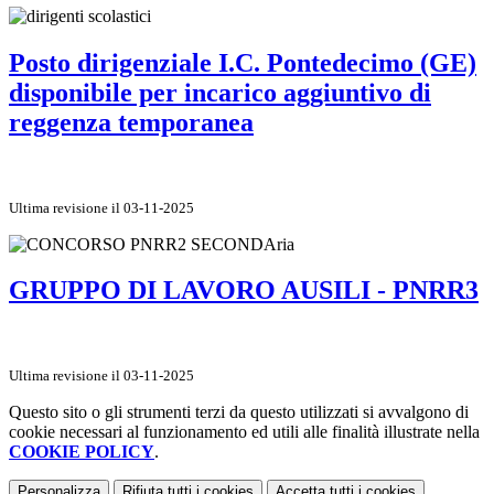
Posto dirigenziale I.C. Pontedecimo (GE)
disponibile per incarico aggiuntivo di
reggenza temporanea
Ultima revisione il 03-11-2025
GRUPPO DI LAVORO AUSILI - PNRR3
Ultima revisione il 03-11-2025
Questo sito o gli strumenti terzi da questo utilizzati si avvalgono di
cookie necessari al funzionamento ed utili alle finalità illustrate nella
COOKIE POLICY
.
Personalizza
Rifiuta tutti
i cookies
Accetta tutti
i cookies