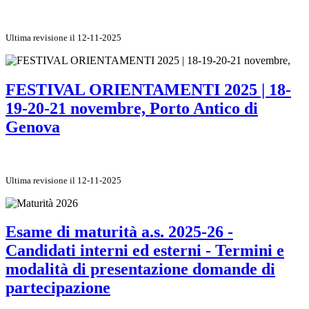
Ultima revisione il 12-11-2025
FESTIVAL ORIENTAMENTI 2025 | 18-
19-20-21 novembre, Porto Antico di
Genova
Ultima revisione il 12-11-2025
Esame di maturità a.s. 2025-26 -
Candidati interni ed esterni - Termini e
modalità di presentazione domande di
partecipazione