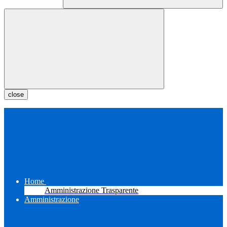
close
Home
Amministrazione Trasparente
Amministrazione