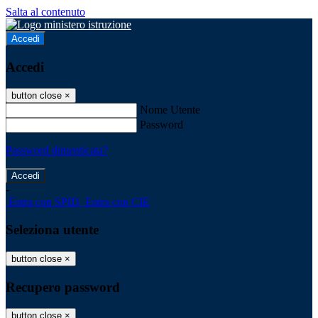
Salta al contenuto
Accedi
Accedi
button close
×
Nome Utente
Password
Password dimenticata?
-
Entra con SPID
Entra con CIE
Seleziona utente
button close
×
Recupero password
button close
×