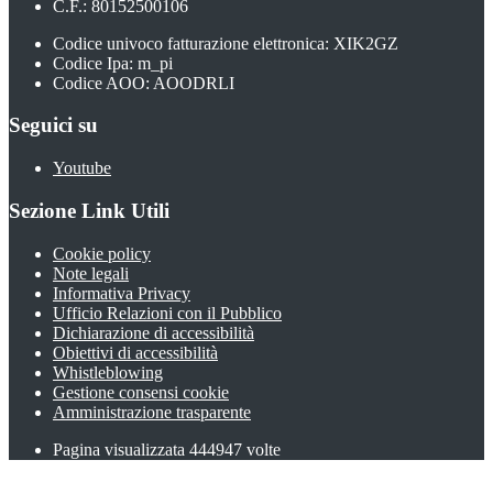
C.F.: 80152500106
Codice univoco fatturazione elettronica: XIK2GZ
Codice Ipa: m_pi
Codice AOO: AOODRLI
Seguici su
Youtube
Sezione Link Utili
Cookie policy
Note legali
Informativa Privacy
Ufficio Relazioni con il Pubblico
Dichiarazione di accessibilità
Obiettivi di accessibilità
Whistleblowing
Gestione consensi cookie
Amministrazione trasparente
Pagina visualizzata
444947
volte