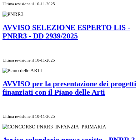
Ultima revisione il 10-11-2025
AVVISO SELEZIONE ESPERTO LIS -
PNRR3 - DD 2939/2025
Ultima revisione il 10-11-2025
AVVISO per la presentazione dei progetti
finanziati con il Piano delle Arti
Ultima revisione il 10-11-2025
Avviso calendario prova scritta - PNRR 3