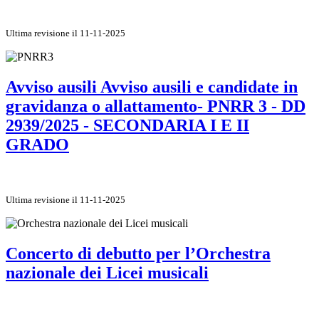
Ultima revisione il 11-11-2025
Avviso ausili Avviso ausili e candidate in
gravidanza o allattamento- PNRR 3 - DD
2939/2025 - SECONDARIA I E II
GRADO
Ultima revisione il 11-11-2025
Concerto di debutto per l’Orchestra
nazionale dei Licei musicali