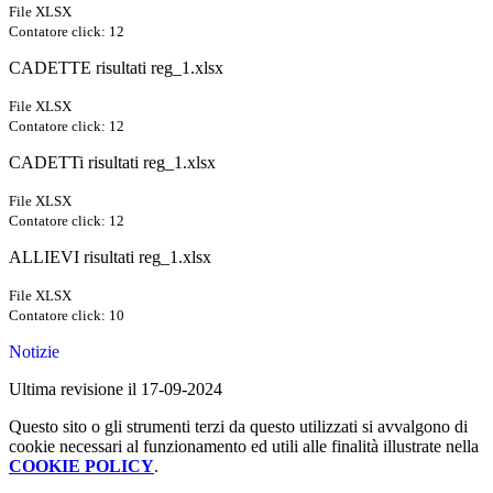
File XLSX
Contatore click: 12
CADETTE risultati reg_1.xlsx
File XLSX
Contatore click: 12
CADETTi risultati reg_1.xlsx
File XLSX
Contatore click: 12
ALLIEVI risultati reg_1.xlsx
File XLSX
Contatore click: 10
Notizie
Ultima revisione il 17-09-2024
Questo sito o gli strumenti terzi da questo utilizzati si avvalgono di
cookie necessari al funzionamento ed utili alle finalità illustrate nella
COOKIE POLICY
.