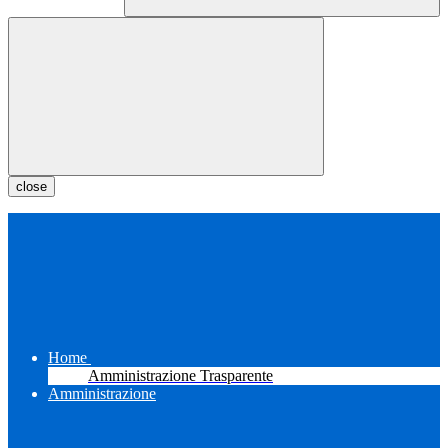
close
Home
Amministrazione Trasparente
Amministrazione