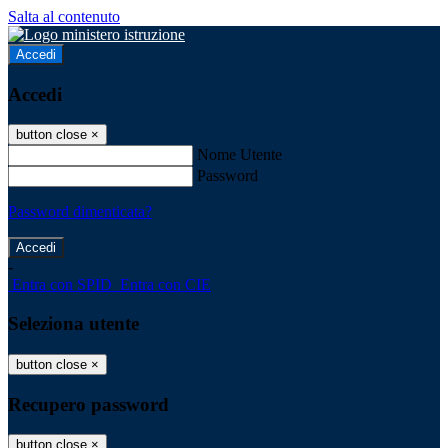
Salta al contenuto
Accedi
Accedi
button close
×
Nome Utente
Password
Password dimenticata?
-
Entra con SPID
Entra con CIE
Seleziona utente
button close
×
Recupero password
button close
×