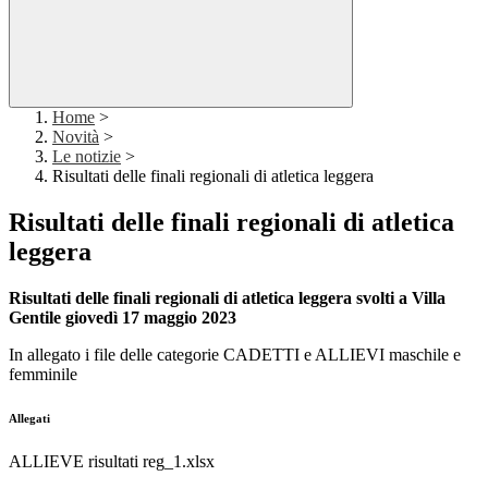
Home
>
Novità
>
Le notizie
>
Risultati delle finali regionali di atletica leggera
Risultati delle finali regionali di atletica
leggera
Risultati delle finali regionali di atletica leggera svolti a Villa
Gentile giovedì 17 maggio 2023
In allegato i file delle categorie CADETTI e ALLIEVI maschile e
femminile
Allegati
ALLIEVE risultati reg_1.xlsx