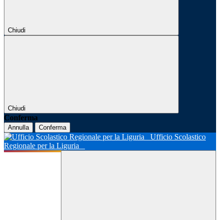
Chiudi
Chiudi
Conferma
Annulla
Conferma
Ufficio Scolastico
Regionale per la Liguria