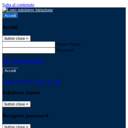
Salta al contenuto
Accedi
Accedi
button close
×
Nome Utente
Password
Password dimenticata?
-
Entra con SPID
Entra con CIE
Seleziona utente
button close
×
Recupero password
button close
×