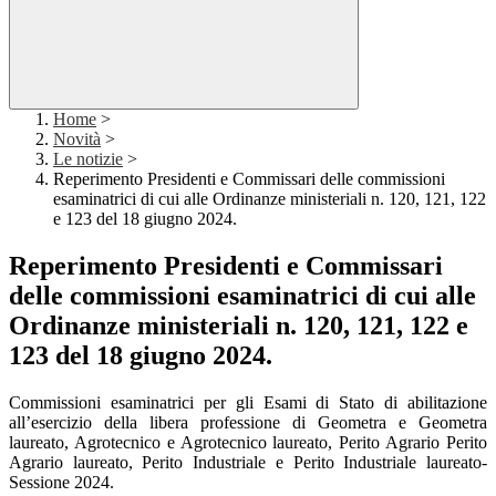
Home
>
Novità
>
Le notizie
>
Reperimento Presidenti e Commissari delle commissioni
esaminatrici di cui alle Ordinanze ministeriali n. 120, 121, 122
e 123 del 18 giugno 2024.
Reperimento Presidenti e Commissari
delle commissioni esaminatrici di cui alle
Ordinanze ministeriali n. 120, 121, 122 e
123 del 18 giugno 2024.
Commissioni esaminatrici per gli Esami di Stato di abilitazione
all’esercizio della libera professione di Geometra e Geometra
laureato, Agrotecnico e Agrotecnico laureato, Perito Agrario Perito
Agrario laureato, Perito Industriale e Perito Industriale laureato-
Sessione 2024.