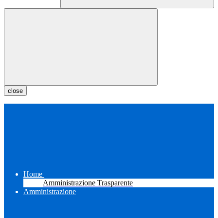
close
Home
Amministrazione Trasparente
Amministrazione