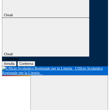
Chiudi
Chiudi
Conferma
Annulla
Conferma
Ufficio Scolastico
Regionale per la Liguria