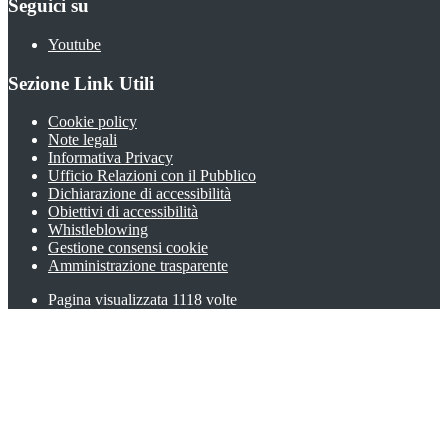
Seguici su
Youtube
Sezione Link Utili
Cookie policy
Note legali
Informativa Privacy
Ufficio Relazioni con il Pubblico
Dichiarazione di accessibilità
Obiettivi di accessibilità
Whistleblowing
Gestione consensi cookie
Amministrazione trasparente
Pagina visualizzata
1118
volte