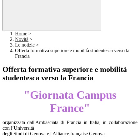
Home
>
Novità
>
Le notizie
>
Offerta formativa superiore e mobilità studentesca verso la
Francia
Offerta formativa superiore e mobilità
studentesca verso la Francia
"Giornata Campus
France"
organizzata dall'Ambasciata di Francia in Italia, in collaborazione
con l’Università
degli Studi di Genova e l'Alliance française Genova.