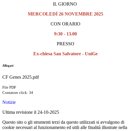
IL GIORNO
MERCOLEDÌ 26 NOVEMBRE 2025
CON ORARIO
9:30 - 13.00
PRESSO
Ex-chiesa San Salvatore - UniGe
Allegati
CF Genes 2025.pdf
File PDF
Contatore click: 34
Notizie
Ultima revisione il 24-10-2025
Questo sito o gli strumenti terzi da questo utilizzati si avvalgono di
cookie necessari al funzionamento ed utili alle finalità illustrate nella