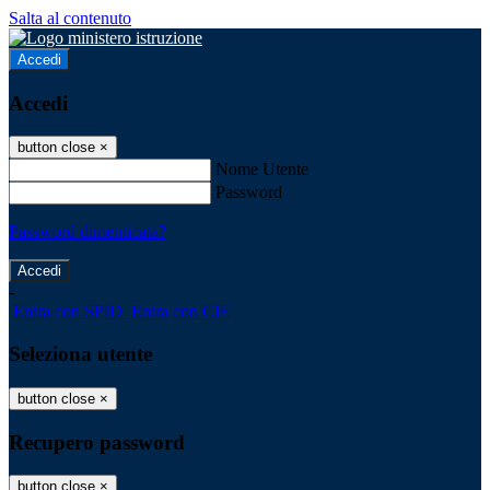
Salta al contenuto
Accedi
Accedi
button close
×
Nome Utente
Password
Password dimenticata?
-
Entra con SPID
Entra con CIE
Seleziona utente
button close
×
Recupero password
button close
×