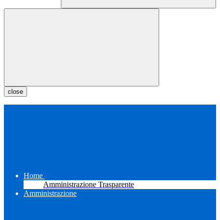
close
Home
Amministrazione Trasparente
Amministrazione