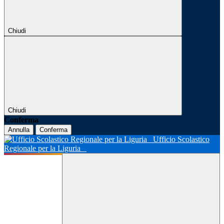
Chiudi
Chiudi
Conferma
Annulla
Conferma
Ufficio Scolastico
Regionale per la Liguria