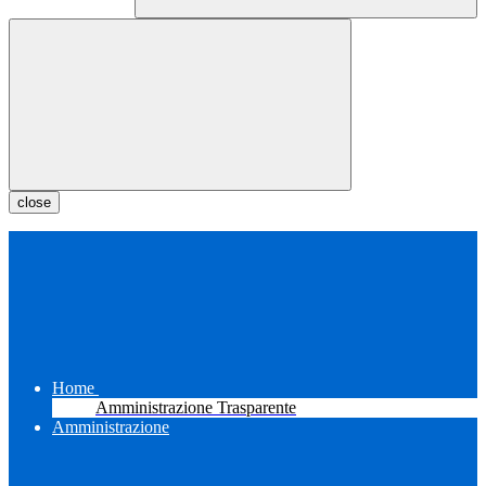
close
Home
Amministrazione Trasparente
Amministrazione