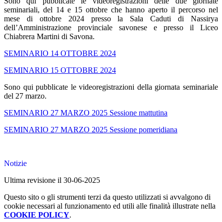
Sono qui pubblicate le videoregistrazioni delle due giornate
seminariali, del 14 e 15 ottobre che hanno aperto il percorso nel
mese di ottobre 2024 presso la Sala Caduti di Nassirya
dell’Amministrazione provinciale savonese e presso il Liceo
Chiabrera Martini di Savona.
SEMINARIO 14 OTTOBRE 2024
SEMINARIO 15 OTTOBRE 2024
Sono qui pubblicate le videoregistrazioni della giornata seminariale
del 27 marzo.
SEMINARIO 27 MARZO 2025 Sessione mattutina
SEMINARIO 27 MARZO 2025 Sessione pomeridiana
Notizie
Ultima revisione il 30-06-2025
Questo sito o gli strumenti terzi da questo utilizzati si avvalgono di
cookie necessari al funzionamento ed utili alle finalità illustrate nella
COOKIE POLICY
.