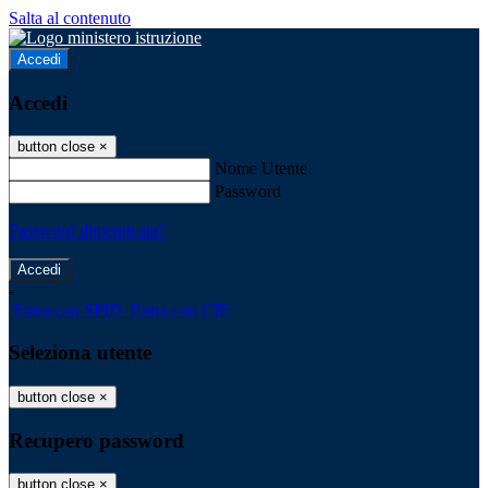
Salta al contenuto
Accedi
Accedi
button close
×
Nome Utente
Password
Password dimenticata?
-
Entra con SPID
Entra con CIE
Seleziona utente
button close
×
Recupero password
button close
×