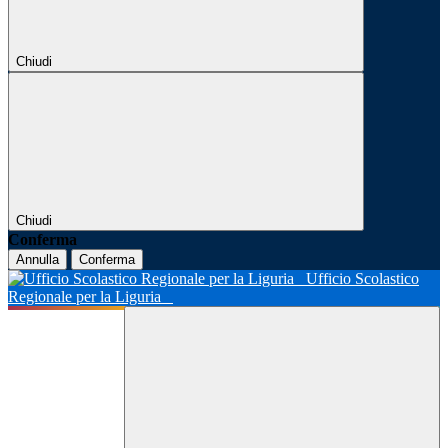
Chiudi
Chiudi
Conferma
Annulla
Conferma
Ufficio Scolastico
Regionale per la Liguria