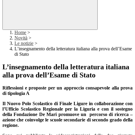
Home
>
Novità
>
Le notizie
>
L’insegnamento della letteratura italiana alla prova dell’Esame
di Stato
L’insegnamento della letteratura italiana
alla prova dell’Esame di Stato
Riflessioni e proposte per un approccio consapevole alla prova
di tipologia A
Il Nuovo Polo Scolastico di Finale Ligure in collaborazione con
l’Ufficio Scolastico Regionale per la Liguria e con il sostegno
della Fondazione De Mari promuove un percorso di ricerca –
azione che coinvolge le scuole secondarie di secondo grado della
regione.