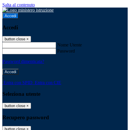
Salta al contenuto
Accedi
Accedi
button close
×
Nome Utente
Password
Password dimenticata?
-
Entra con SPID
Entra con CIE
Seleziona utente
button close
×
Recupero password
button close
×