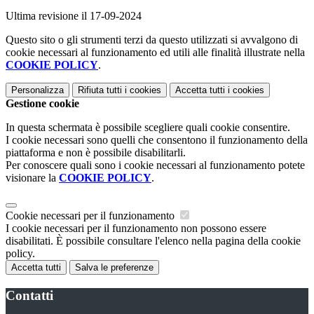
Ultima revisione il 17-09-2024
Questo sito o gli strumenti terzi da questo utilizzati si avvalgono di
cookie necessari al funzionamento ed utili alle finalità illustrate nella
COOKIE POLICY
.
Personalizza
Rifiuta tutti
i cookies
Accetta tutti
i cookies
Gestione cookie
In questa schermata è possibile scegliere quali cookie consentire.
I cookie necessari sono quelli che consentono il funzionamento della
piattaforma e non è possibile disabilitarli.
Per conoscere quali sono i cookie necessari al funzionamento potete
visionare la
COOKIE POLICY
.
Cookie necessari per il funzionamento
I cookie necessari per il funzionamento non possono essere
disabilitati. È possibile consultare l'elenco nella pagina della cookie
policy.
Accetta tutti
Salva le preferenze
Contatti