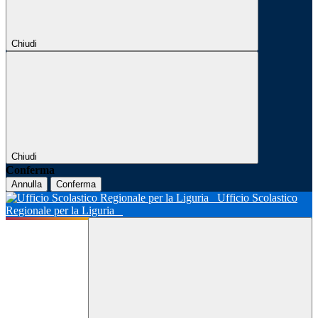
Chiudi
Chiudi
Conferma
Annulla
Conferma
Ufficio Scolastico
Regionale per la Liguria