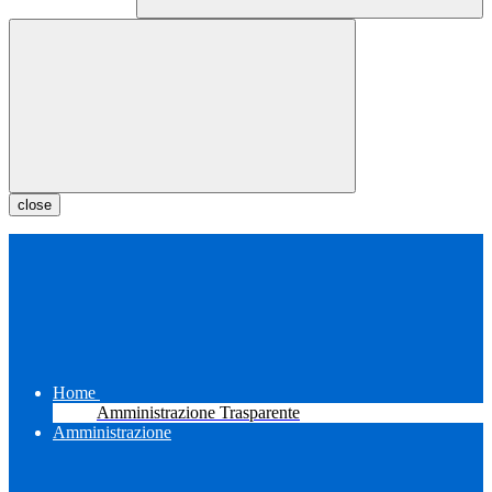
close
Home
Amministrazione Trasparente
Amministrazione