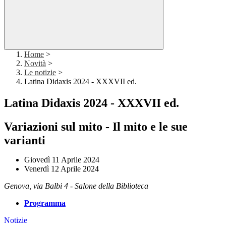
Home
>
Novità
>
Le notizie
>
Latina Didaxis 2024 - XXXVII ed.
Latina Didaxis 2024 - XXXVII ed.
Variazioni sul mito - Il mito e le sue
varianti
Giovedì 11 Aprile 2024
Venerdì 12 Aprile 2024
Genova, via Balbi 4 - Salone della Biblioteca
Programma
Notizie