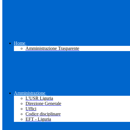
Home
Amministrazione Trasparente
Amministrazione
L'USR Liguria
Direzione Generale
Uffici
Codice disciplinare
EFT - Liguria