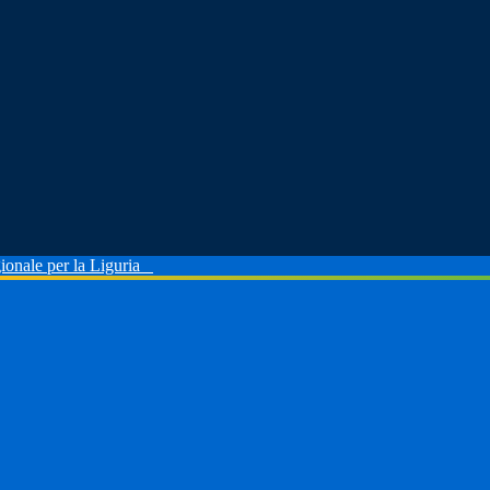
ionale per la Liguria