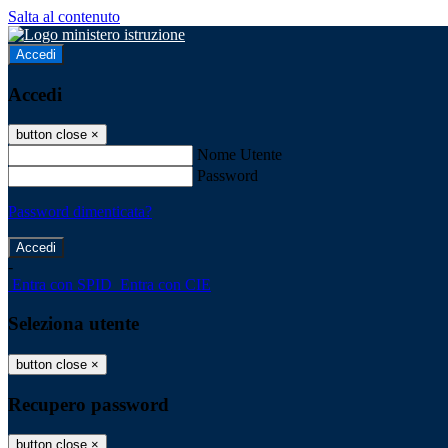
Salta al contenuto
Accedi
Accedi
button close
×
Nome Utente
Password
Password dimenticata?
-
Entra con SPID
Entra con CIE
Seleziona utente
button close
×
Recupero password
button close
×