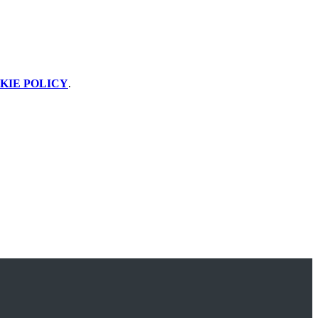
KIE POLICY
.