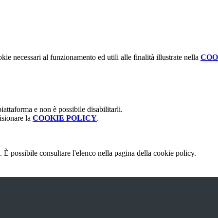
kie necessari al funzionamento ed utili alle finalità illustrate nella
COO
attaforma e non è possibile disabilitarli.
isionare la
COOKIE POLICY
.
 È possibile consultare l'elenco nella pagina della cookie policy.