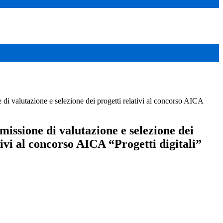
i valutazione e selezione dei progetti relativi al concorso AICA
ssione di valutazione e selezione dei
tivi al concorso AICA “Progetti digitali”