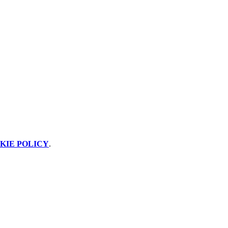
KIE POLICY
.