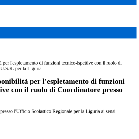
à per l'espletamento di funzioni tecnico-ispettive con il ruolo di
'U.S.R. per la Liguria
ponibilità per l'espletamento di funzioni
tive con il ruolo di Coordinatore presso
presso l'Ufficio Scolastico Regionale per la Liguria ai sensi