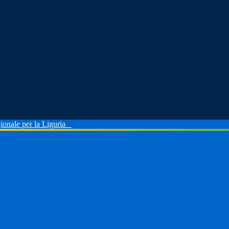
ionale per la Liguria