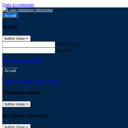
Salta al contenuto
Accedi
Accedi
button close
×
Nome Utente
Password
Password dimenticata?
-
Entra con SPID
Entra con CIE
Seleziona utente
button close
×
Recupero password
button close
×