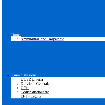
Home
Amministrazione Trasparente
Amministrazione
L'USR Liguria
Direzione Generale
Uffici
Codice disciplinare
EFT - Liguria