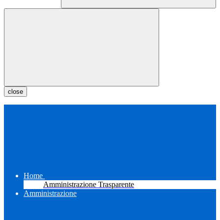
close
Home
Amministrazione Trasparente
Amministrazione