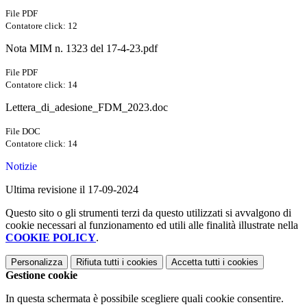
File PDF
Contatore click: 12
Nota MIM n. 1323 del 17-4-23.pdf
File PDF
Contatore click: 14
Lettera_di_adesione_FDM_2023.doc
File DOC
Contatore click: 14
Notizie
Ultima revisione il 17-09-2024
Questo sito o gli strumenti terzi da questo utilizzati si avvalgono di
cookie necessari al funzionamento ed utili alle finalità illustrate nella
COOKIE POLICY
.
Personalizza
Rifiuta tutti
i cookies
Accetta tutti
i cookies
Gestione cookie
In questa schermata è possibile scegliere quali cookie consentire.