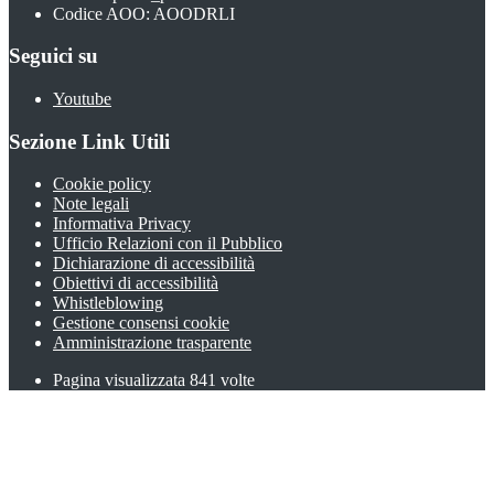
Codice AOO: AOODRLI
Seguici su
Youtube
Sezione Link Utili
Cookie policy
Note legali
Informativa Privacy
Ufficio Relazioni con il Pubblico
Dichiarazione di accessibilità
Obiettivi di accessibilità
Whistleblowing
Gestione consensi cookie
Amministrazione trasparente
Pagina visualizzata
841
volte