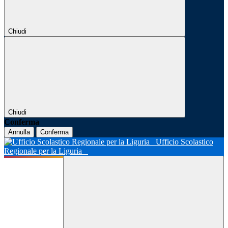
Chiudi
Chiudi
Conferma
Annulla
Conferma
Ufficio Scolastico
Regionale per la Liguria