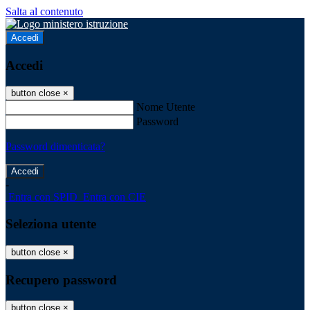
Salta al contenuto
Accedi
Accedi
button close
×
Nome Utente
Password
Password dimenticata?
-
Entra con SPID
Entra con CIE
Seleziona utente
button close
×
Recupero password
button close
×